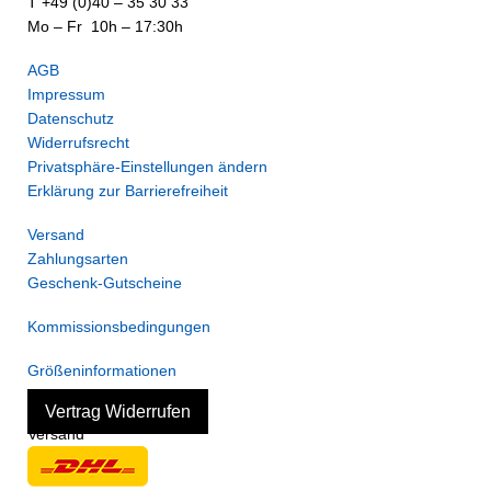
T +49 (0)40 – 35 30 33
Mo – Fr 10h – 17:30h
AGB
Impressum
Datenschutz
Widerrufsrecht
Privatsphäre-Einstellungen ändern
Erklärung zur Barrierefreiheit
Versand
Zahlungsarten
Geschenk-Gutscheine
Kommissionsbedingungen
Größeninformationen
Vertrag Widerrufen
Versand