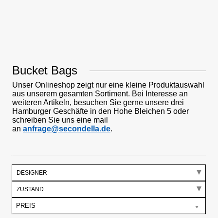
Bucket Bags
Unser Onlineshop zeigt nur eine kleine Produktauswahl
aus unserem gesamten Sortiment. Bei Interesse an
weiteren Artikeln, besuchen Sie gerne unsere drei
Hamburger Geschäfte in den Hohe Bleichen 5 oder
schreiben Sie uns eine mail
an
anfrage@secondella.de
.
DESIGNER
ZUSTAND
PREIS