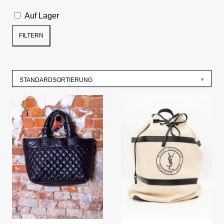
Auf Lager
FILTERN
STANDARDSORTIERUNG