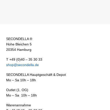
SECONDELLA ®
Hohe Bleichen 5
20354 Hamburg
T +49 (0)40 – 35 30 33
shop@secondella.de
SECONDELLA Hauptgeschäft & Depot
Mo – Sa 10h – 18h
Outlet (1. OG)
Mo – Sa 10h – 18h
Warenannahme