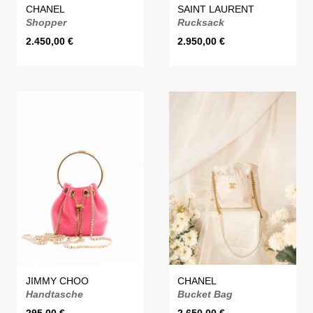
CHANEL
SAINT LAURENT
Shopper
Rucksack
2.450,00
€
2.950,00
€
JIMMY CHOO
CHANEL
Handtasche
Bucket Bag