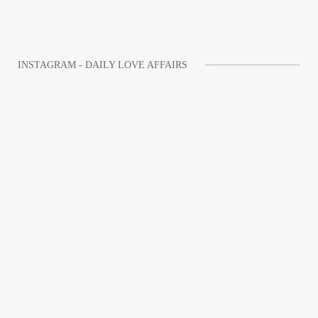
INSTAGRAM - DAILY LOVE AFFAIRS