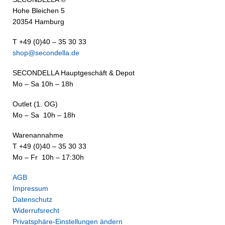
Hohe Bleichen 5
20354 Hamburg
T +49 (0)40 – 35 30 33
shop@secondella.de
SECONDELLA Hauptgeschäft & Depot
Mo – Sa 10h – 18h
Outlet (1. OG)
Mo – Sa 10h – 18h
Warenannahme
T +49 (0)40 – 35 30 33
Mo – Fr 10h – 17:30h
AGB
Impressum
Datenschutz
Widerrufsrecht
Privatsphäre-Einstellungen ändern