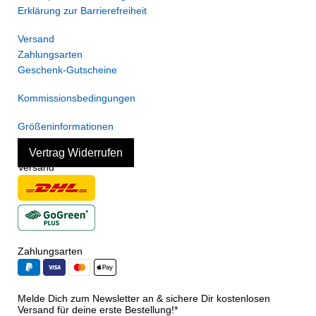
Erklärung zur Barrierefreiheit
Versand
Zahlungsarten
Geschenk-Gutscheine
Kommissionsbedingungen
Größeninformationen
Vertrag Widerrufen
Versand
Zahlungsarten
Melde Dich zum Newsletter an & sichere Dir kostenlosen
Versand für deine erste Bestellung!*