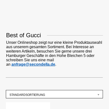
Best of Gucci
Unser Onlineshop zeigt nur eine kleine Produktauswahl
aus unserem gesamten Sortiment. Bei Interesse an
weiteren Artikeln, besuchen Sie gerne unsere drei
Hamburger Geschäfte in den Hohe Bleichen 5 oder
schreiben Sie uns eine mail
an
anfrage@secondella.de
.
STANDARDSORTIERUNG