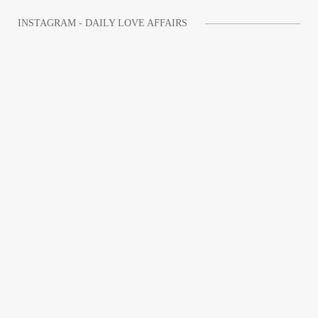
INSTAGRAM - DAILY LOVE AFFAIRS