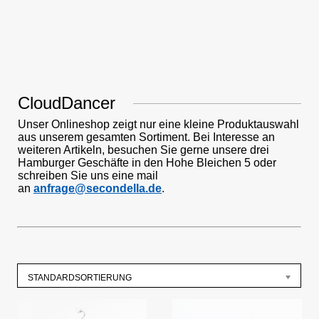
CloudDancer
Unser Onlineshop zeigt nur eine kleine Produktauswahl
aus unserem gesamten Sortiment. Bei Interesse an
weiteren Artikeln, besuchen Sie gerne unsere drei
Hamburger Geschäfte in den Hohe Bleichen 5 oder
schreiben Sie uns eine mail
an
anfrage@secondella.de
.
STANDARDSORTIERUNG