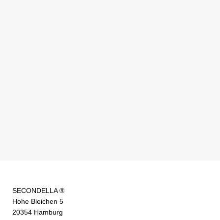
SECONDELLA ®
Hohe Bleichen 5
20354 Hamburg