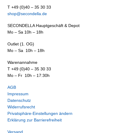
T +49 (0)40 – 35 30 33
shop@secondella.de
SECONDELLA Hauptgeschäft & Depot
Mo – Sa 10h – 18h
Outlet (1. OG)
Mo – Sa 10h – 18h
Warenannahme
T +49 (0)40 – 35 30 33
Mo – Fr 10h – 17:30h
AGB
Impressum
Datenschutz
Widerrufsrecht
Privatsphäre-Einstellungen ändern
Erklärung zur Barrierefreiheit
Versand