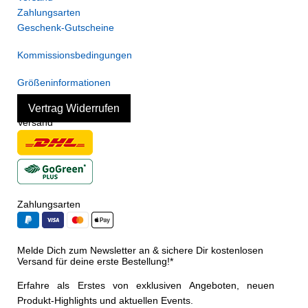
Zahlungsarten
Geschenk-Gutscheine
Kommissionsbedingungen
Größeninformationen
Vertrag Widerrufen
Versand
Zahlungsarten
Melde Dich zum Newsletter an & sichere Dir kostenlosen
Versand für deine erste Bestellung!*
Erfahre als Erstes von exklusiven Angeboten, neuen
Produkt-Highlights und aktuellen Events.