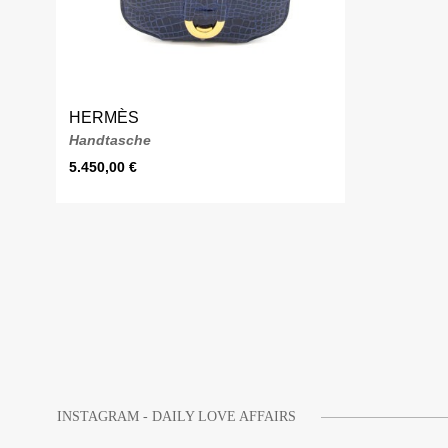
HERMÈS
Handtasche
5.450,00
€
INSTAGRAM - DAILY LOVE AFFAIRS