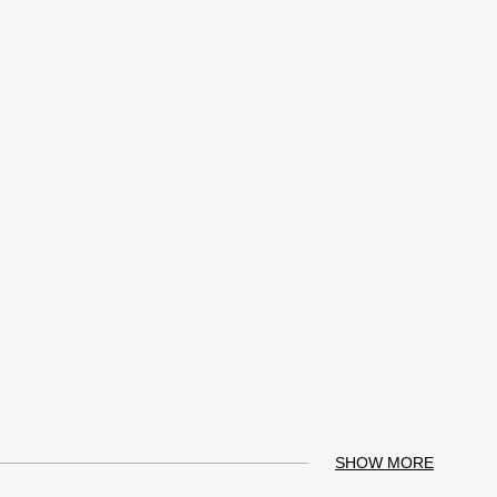
SHOW MORE