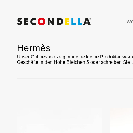
Wo
Hermès
Unser Onlineshop zeigt nur eine kleine Produktauswah
Geschäfte in den Hohe Bleichen 5 oder schreiben Sie 