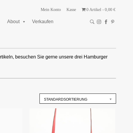
Mein Konto
Kasse
0 Artikel
0,00 €
About
Verkaufen
rtikeln, besuchen Sie gerne unsere drei Hamburger
STANDARDSORTIERUNG