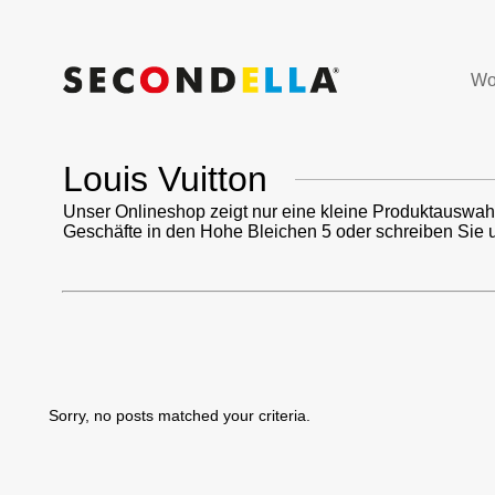
Wo
Louis Vuitton
Unser Onlineshop zeigt nur eine kleine Produktauswah
Geschäfte in den Hohe Bleichen 5 oder schreiben Sie 
Sorry, no posts matched your criteria.