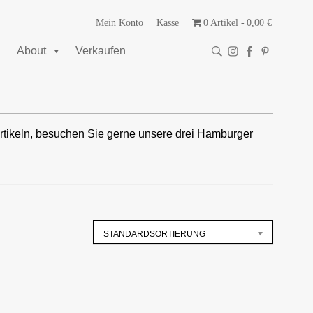
Mein Konto
Kasse
0 Artikel
0,00 €
About
Verkaufen
rtikeln, besuchen Sie gerne unsere drei Hamburger
STANDARDSORTIERUNG