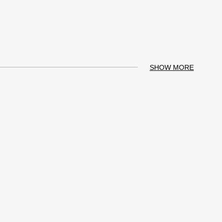
SHOW MORE