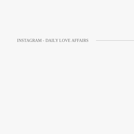
INSTAGRAM - DAILY LOVE AFFAIRS