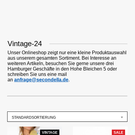
Vintage-24
Unser Onlineshop zeigt nur eine kleine Produktauswahl
aus unserem gesamten Sortiment. Bei Interesse an
weiteren Artikeln, besuchen Sie gerne unsere drei
Hamburger Geschäfte in den Hohe Bleichen 5 oder
schreiben Sie uns eine mail
an
anfrage@secondella.de
.
STANDARDSORTIERUNG
VINTAGE
SALE