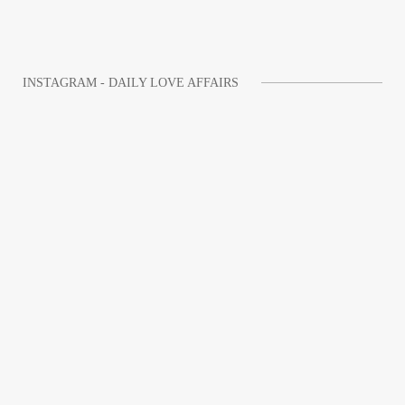
INSTAGRAM - DAILY LOVE AFFAIRS