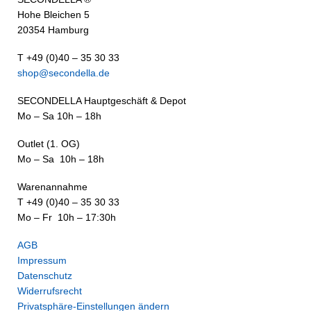
Hohe Bleichen 5
20354 Hamburg
T +49 (0)40 – 35 30 33
shop@secondella.de
SECONDELLA Hauptgeschäft & Depot
Mo – Sa 10h – 18h
Outlet (1. OG)
Mo – Sa 10h – 18h
Warenannahme
T +49 (0)40 – 35 30 33
Mo – Fr 10h – 17:30h
AGB
Impressum
Datenschutz
Widerrufsrecht
Privatsphäre-Einstellungen ändern