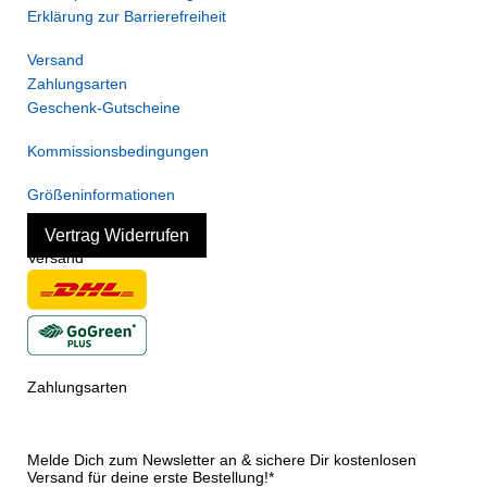
Erklärung zur Barrierefreiheit
Versand
Zahlungsarten
Geschenk-Gutscheine
Kommissionsbedingungen
Größeninformationen
Vertrag Widerrufen
Versand
Zahlungsarten
Melde Dich zum Newsletter an & sichere Dir kostenlosen
Versand für deine erste Bestellung!*