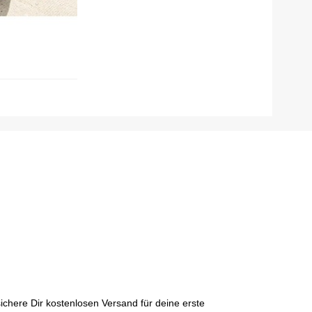
chere Dir kostenlosen Versand für deine erste