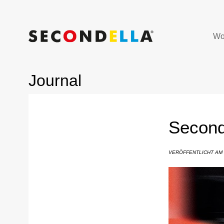
Wo
Journal
Second
VERÖFFENTLICHT AM