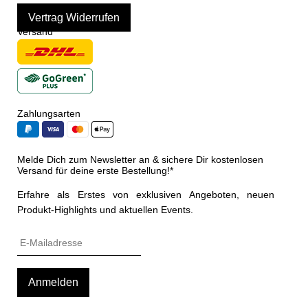
Vertrag Widerrufen
Versand
Zahlungsarten
Melde Dich zum Newsletter an & sichere Dir kostenlosen
Versand für deine erste Bestellung!*
Erfahre als Erstes von exklusiven Angeboten, neuen
Produkt-Highlights und aktuellen Events.