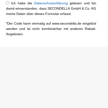
Ich habe die
Datenschutzerklärung
gelesen und bin
damit einverstanden, dass SECONDELLA GmbH & Co. KG
meine Daten über dieses Formular erfasst.
*Der Code kann einmalig auf www.secondella.de eingelöst
werden und ist nicht kombinierbar mit anderen Rabatt-
Angeboten.