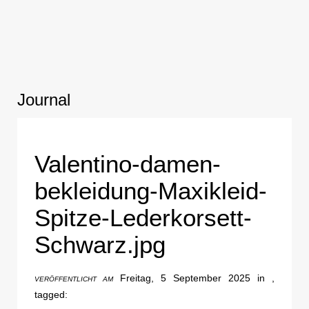
Journal
Valentino-damen-
bekleidung-Maxikleid-
Spitze-Lederkorsett-
Schwarz.jpg
Freitag, 5 September 2025 in ,
VERÖFFENTLICHT AM
tagged: