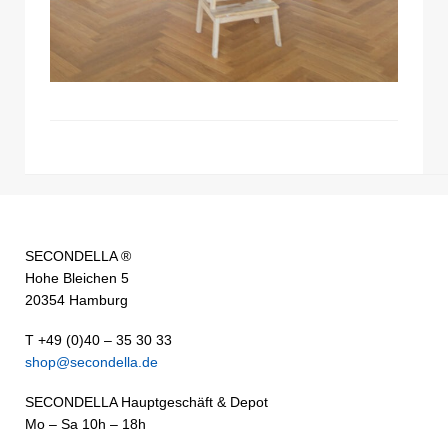
SECONDELLA ®
Hohe Bleichen 5
20354 Hamburg
T +49 (0)40 – 35 30 33
shop@secondella.de
SECONDELLA Hauptgeschäft & Depot
Mo – Sa 10h – 18h