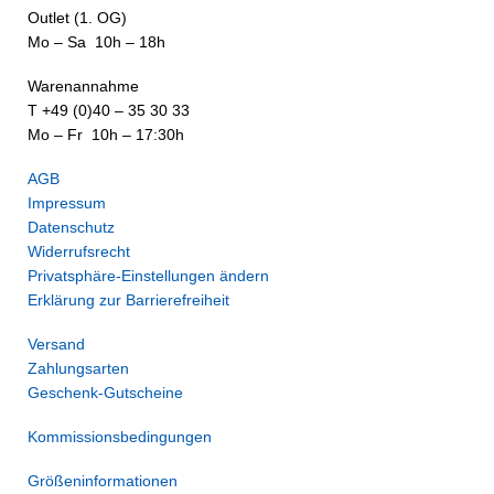
Outlet (1. OG)
Mo – Sa 10h – 18h
Warenannahme
T +49 (0)40 – 35 30 33
Mo – Fr 10h – 17:30h
AGB
Impressum
Datenschutz
Widerrufsrecht
Privatsphäre-Einstellungen ändern
Erklärung zur Barrierefreiheit
Versand
Zahlungsarten
Geschenk-Gutscheine
Kommissionsbedingungen
Größeninformationen