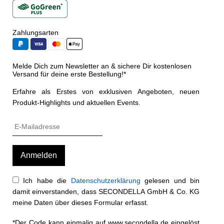
Zahlungsarten
Melde Dich zum Newsletter an & sichere Dir kostenlosen
Versand für deine erste Bestellung!*
Erfahre als Erstes von exklusiven Angeboten, neuen
Produkt-Highlights und aktuellen Events.
Ich habe die
Datenschutzerklärung
gelesen und bin
damit einverstanden, dass SECONDELLA GmbH & Co. KG
meine Daten über dieses Formular erfasst.
*Der Code kann einmalig auf www.secondella.de eingelöst