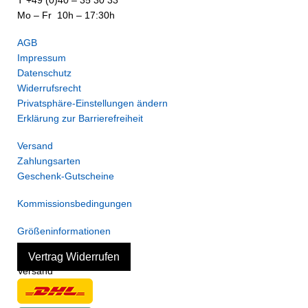
T +49 (0)40 – 35 30 33
Mo – Fr 10h – 17:30h
AGB
Impressum
Datenschutz
Widerrufsrecht
Privatsphäre-Einstellungen ändern
Erklärung zur Barrierefreiheit
Versand
Zahlungsarten
Geschenk-Gutscheine
Kommissionsbedingungen
Größeninformationen
Vertrag Widerrufen
Versand