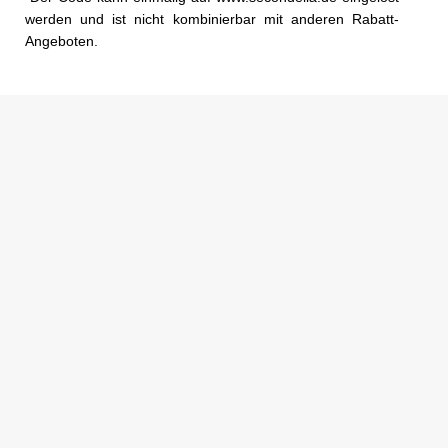
werden und ist nicht kombinierbar mit anderen Rabatt-
Angeboten.