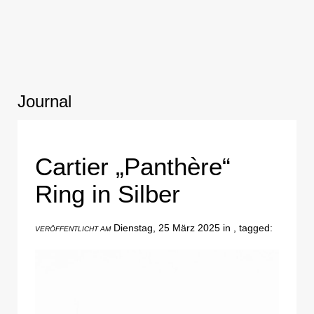
Journal
Cartier „Panthère“
Ring in Silber
Dienstag, 25 März 2025 in , tagged:
VERÖFFENTLICHT AM