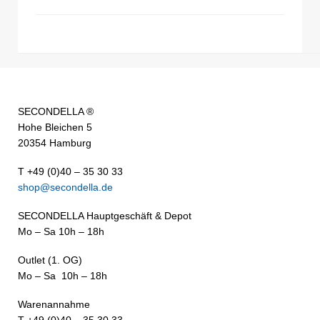
SECONDELLA ®
Hohe Bleichen 5
20354 Hamburg
T +49 (0)40 – 35 30 33
shop@secondella.de
SECONDELLA Hauptgeschäft & Depot
Mo – Sa 10h – 18h
Outlet (1. OG)
Mo – Sa 10h – 18h
Warenannahme