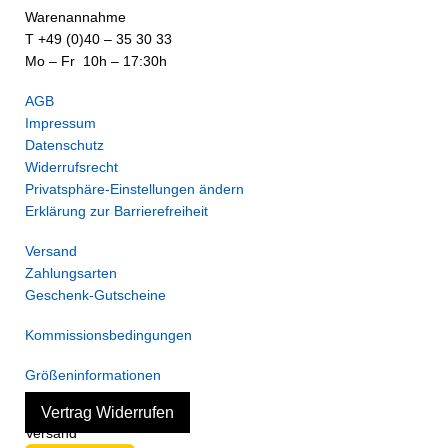
Warenannahme
T +49 (0)40 – 35 30 33
Mo – Fr 10h – 17:30h
AGB
Impressum
Datenschutz
Widerrufsrecht
Privatsphäre-Einstellungen ändern
Erklärung zur Barrierefreiheit
Versand
Zahlungsarten
Geschenk-Gutscheine
Kommissionsbedingungen
Größeninformationen
Vertrag Widerrufen
Versand