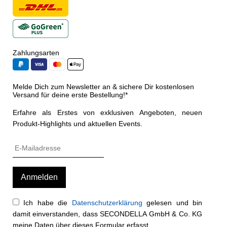
Zahlungsarten
Melde Dich zum Newsletter an & sichere Dir kostenlosen
Versand für deine erste Bestellung!*
Erfahre als Erstes von exklusiven Angeboten, neuen
Produkt-Highlights und aktuellen Events.
Ich habe die
Datenschutzerklärung
gelesen und bin
damit einverstanden, dass SECONDELLA GmbH & Co. KG
meine Daten über dieses Formular erfasst.