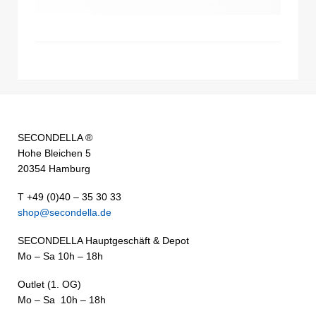
SECONDELLA ®
Hohe Bleichen 5
20354 Hamburg
T +49 (0)40 – 35 30 33
shop@secondella.de
SECONDELLA Hauptgeschäft & Depot
Mo – Sa 10h – 18h
Outlet (1. OG)
Mo – Sa 10h – 18h