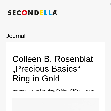
Journal
Colleen B. Rosenblat
„Precious Basics“
Ring in Gold
Dienstag, 25 März 2025 in , tagged:
VERÖFFENTLICHT AM