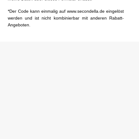
*Der Code kann einmalig auf www.secondella.de eingelöst
werden und ist nicht kombinierbar mit anderen Rabatt-
Angeboten.