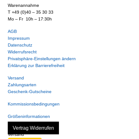
Warenannahme
T +49 (0)40 – 35 30 33
Mo – Fr 10h – 17:30h
AGB
Impressum
Datenschutz
Widerrufsrecht
Privatsphäre-Einstellungen ändern
Erklärung zur Barrierefreiheit
Versand
Zahlungsarten
Geschenk-Gutscheine
Kommissionsbedingungen
Größeninformationen
Vertrag Widerrufen
Versand