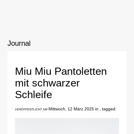
Journal
Miu Miu Pantoletten
mit schwarzer
Schleife
Mittwoch, 12 März 2025 in , tagged:
VERÖFFENTLICHT AM