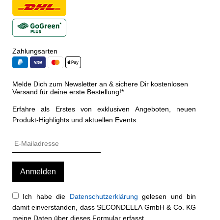
Zahlungsarten
Melde Dich zum Newsletter an & sichere Dir kostenlosen
Versand für deine erste Bestellung!*
Erfahre als Erstes von exklusiven Angeboten, neuen
Produkt-Highlights und aktuellen Events.
Ich habe die
Datenschutzerklärung
gelesen und bin
damit einverstanden, dass SECONDELLA GmbH & Co. KG
meine Daten über dieses Formular erfasst.