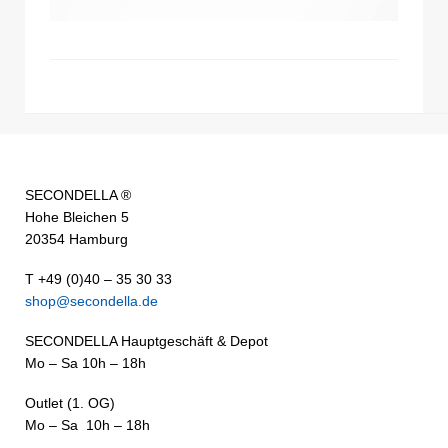
SECONDELLA ®
Hohe Bleichen 5
20354 Hamburg
T +49 (0)40 – 35 30 33
shop@secondella.de
SECONDELLA Hauptgeschäft & Depot
Mo – Sa 10h – 18h
Outlet (1. OG)
Mo – Sa 10h – 18h