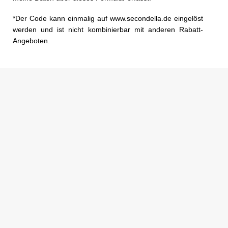
*Der Code kann einmalig auf www.secondella.de eingelöst
werden und ist nicht kombinierbar mit anderen Rabatt-
Angeboten.