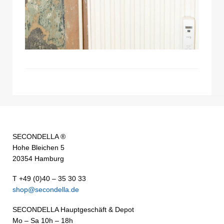
SECONDELLA ®
Hohe Bleichen 5
20354 Hamburg
T +49 (0)40 – 35 30 33
shop@secondella.de
SECONDELLA Hauptgeschäft & Depot
Mo – Sa 10h – 18h