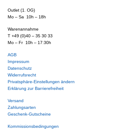
Outlet (1. OG)
Mo – Sa 10h – 18h
Warenannahme
T +49 (0)40 – 35 30 33
Mo – Fr 10h – 17:30h
AGB
Impressum
Datenschutz
Widerrufsrecht
Privatsphäre-Einstellungen ändern
Erklärung zur Barrierefreiheit
Versand
Zahlungsarten
Geschenk-Gutscheine
Kommissionsbedingungen