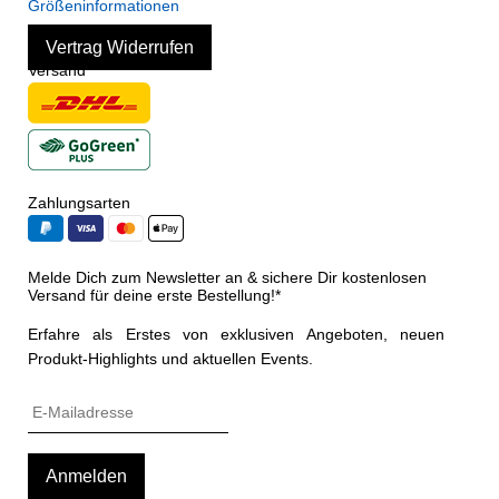
Größeninformationen
Vertrag Widerrufen
Versand
Zahlungsarten
Melde Dich zum Newsletter an & sichere Dir kostenlosen
Versand für deine erste Bestellung!*
Erfahre als Erstes von exklusiven Angeboten, neuen
Produkt-Highlights und aktuellen Events.