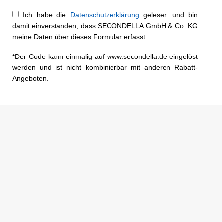
Ich habe die
Datenschutzerklärung
gelesen und bin
damit einverstanden, dass SECONDELLA GmbH & Co. KG
meine Daten über dieses Formular erfasst.
*Der Code kann einmalig auf www.secondella.de eingelöst
werden und ist nicht kombinierbar mit anderen Rabatt-
Angeboten.