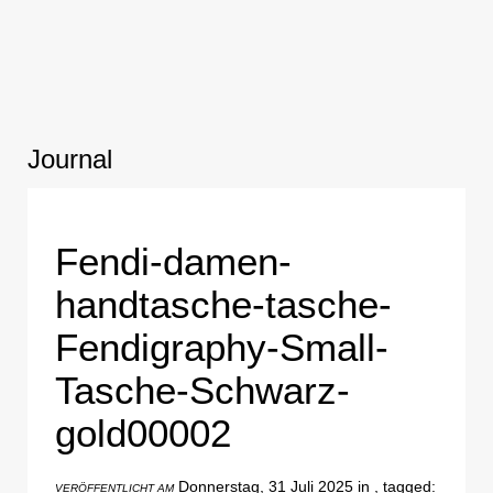
Journal
Fendi-damen-
handtasche-tasche-
Fendigraphy-Small-
Tasche-Schwarz-
gold00002
Donnerstag, 31 Juli 2025 in , tagged:
VERÖFFENTLICHT AM