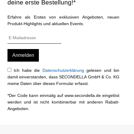
deine erste Bestellung!*
Erfahre als Erstes von exklusiven Angeboten, neuen
Produkt-Highlights und aktuellen Events.
Ich habe die
Datenschutzerklärung
gelesen und bin
damit einverstanden, dass SECONDELLA GmbH & Co. KG
meine Daten über dieses Formular erfasst.
*Der Code kann einmalig auf www.secondella.de eingelöst
werden und ist nicht kombinierbar mit anderen Rabatt-
Angeboten.