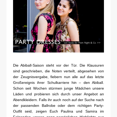
Die Abiball-Saison steht vor der Tür. Die Klausuren
sind geschrieben, die Noten verteilt, abgesehen von
der Zeugnisvergabe, fiebern nun alle auf das letzte
Großereignis ihrer Schulkarriere hin – den Abiball.
Schon seit Wochen stürmen junge Mädchen unsere
Läden und probieren sich durch unser Angebot an
Abendkleidern. Falls ihr auch noch auf der Suche nach
der passenden Ballrobe oder dem richtigen Party-
Outfit seid, zeigen Euch Paulina und Samira im
Folgenden unsere ganz persönlichen Highlights aus