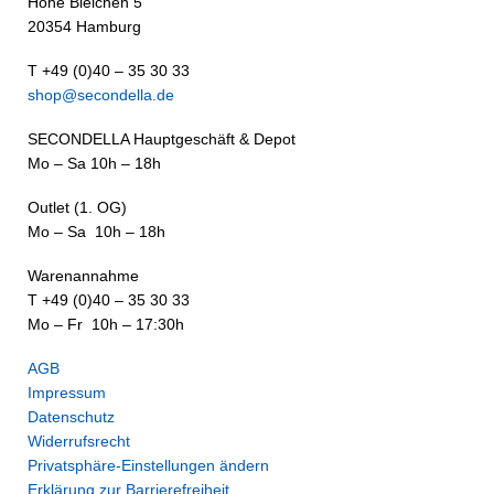
Hohe Bleichen 5
20354 Hamburg
T +49 (0)40 – 35 30 33
shop@secondella.de
SECONDELLA Hauptgeschäft & Depot
Mo – Sa 10h – 18h
Outlet (1. OG)
Mo – Sa 10h – 18h
Warenannahme
T +49 (0)40 – 35 30 33
Mo – Fr 10h – 17:30h
AGB
Impressum
Datenschutz
Widerrufsrecht
Privatsphäre-Einstellungen ändern
Erklärung zur Barrierefreiheit