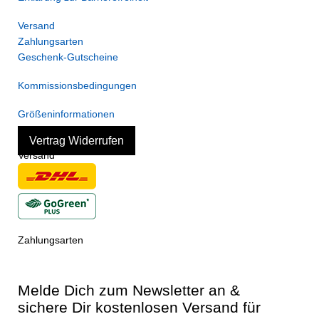
Versand
Zahlungsarten
Geschenk-Gutscheine
Kommissionsbedingungen
Größeninformationen
Vertrag Widerrufen
Versand
Zahlungsarten
Melde Dich zum Newsletter an &
sichere Dir kostenlosen Versand für