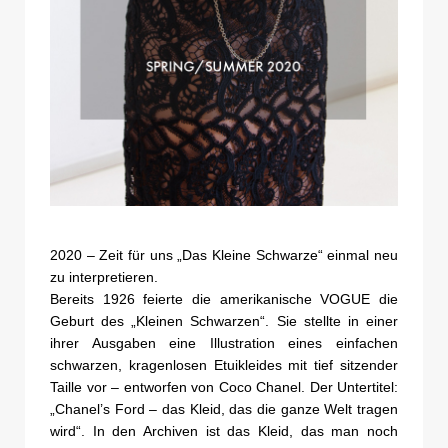
2020 – Zeit für uns „Das Kleine Schwarze“ einmal neu
zu interpretieren.
Bereits 1926 feierte die amerikanische VOGUE die
Geburt des „Kleinen Schwarzen“. Sie stellte in einer
ihrer Ausgaben eine Illustration eines einfachen
schwarzen, kragenlosen Etuikleides mit tief sitzender
Taille vor – entworfen von Coco Chanel. Der Untertitel:
„Chanel’s Ford – das Kleid, das die ganze Welt tragen
wird“. In den Archiven ist das Kleid, das man noch