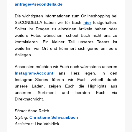
anfrage@secondella.de
.
Die wichtigsten Informationen zum Onlineshopping bei
SECONDELLA haben wir für Euch
hier
festgehalten.
Solltet ihr Fragen zu einzelnen Artikeln haben oder
weitere Fotos wünschen, scheut Euch nicht uns zu
kontaktieren. Ein kleiner Teil unseres Teams ist
weiterhin vor Ort und kümmert sich gerne um eure
Anliegen.
Ansonsten möchten wir Euch noch wärmstens unseren
Instagram-Account
ans Herz legen. In den
Instagram-Stories führen wir Euch virtuell durch
unsere Läden, zeigen Euch die Highlights aus
unserem Sortiment und beraten Euch via
Direktnachricht.
Photo:
Anne Reich
Styling:
Christiane Schwambach
Assistenz:
Lisa Vahldiek