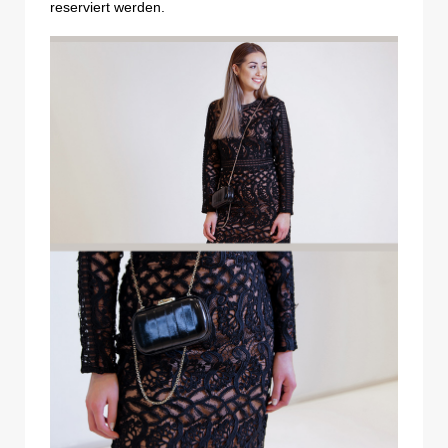
reserviert werden.