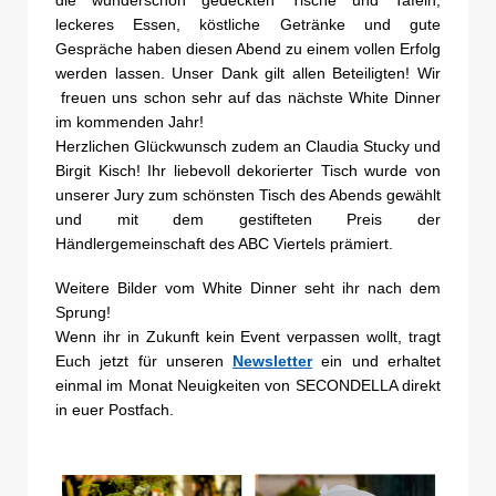
leckeres Essen, köstliche Getränke und gute
Gespräche haben diesen Abend zu einem vollen Erfolg
werden lassen. Unser Dank gilt allen Beteiligten! Wir
freuen uns schon sehr auf das nächste White Dinner
im kommenden Jahr!
Herzlichen Glückwunsch zudem an Claudia Stucky und
Birgit Kisch! Ihr liebevoll dekorierter Tisch wurde von
unserer Jury zum schönsten Tisch des Abends gewählt
und mit dem gestifteten Preis der
Händlergemeinschaft des ABC Viertels prämiert.
Weitere Bilder vom White Dinner seht ihr nach dem
Sprung!
Wenn ihr in Zukunft kein Event verpassen wollt, tragt
Euch jetzt für unseren
Newsletter
ein und erhaltet
einmal im Monat Neuigkeiten von SECONDELLA direkt
in euer Postfach.