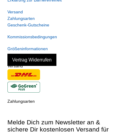
Erklärung zur Barrierefreiheit
Versand
Zahlungsarten
Geschenk-Gutscheine
Kommissionsbedingungen
Größeninformationen
Vertrag Widerrufen
Versand
Zahlungsarten
Melde Dich zum Newsletter an &
sichere Dir kostenlosen Versand für