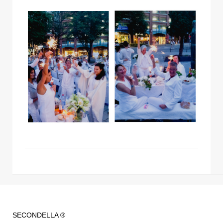
SECONDELLA ®