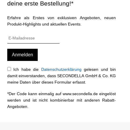
deine erste Bestellung!*
Erfahre als Erstes von exklusiven Angeboten, neuen
Produkt-Highlights und aktuellen Events.
Ich habe die
Datenschutzerklärung
gelesen und bin
damit einverstanden, dass SECONDELLA GmbH & Co. KG
meine Daten über dieses Formular erfasst.
*Der Code kann einmalig auf www.secondella.de eingelöst
werden und ist nicht kombinierbar mit anderen Rabatt-
Angeboten.