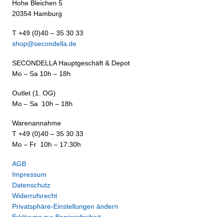
Hohe Bleichen 5
20354 Hamburg
T +49 (0)40 – 35 30 33
shop@secondella.de
SECONDELLA Hauptgeschäft & Depot
Mo – Sa 10h – 18h
Outlet (1. OG)
Mo – Sa 10h – 18h
Warenannahme
T +49 (0)40 – 35 30 33
Mo – Fr 10h – 17:30h
AGB
Impressum
Datenschutz
Widerrufsrecht
Privatsphäre-Einstellungen ändern