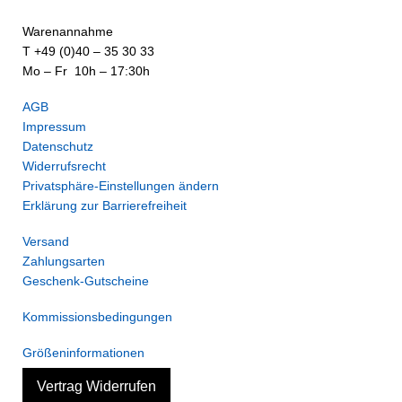
Warenannahme
T +49 (0)40 – 35 30 33
Mo – Fr 10h – 17:30h
AGB
Impressum
Datenschutz
Widerrufsrecht
Privatsphäre-Einstellungen ändern
Erklärung zur Barrierefreiheit
Versand
Zahlungsarten
Geschenk-Gutscheine
Kommissionsbedingungen
Größeninformationen
Vertrag Widerrufen