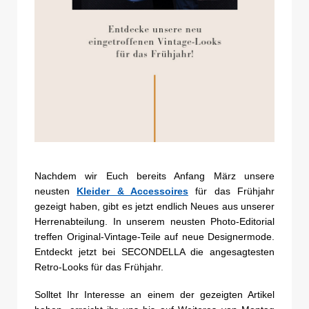
Nachdem wir Euch bereits Anfang März unsere
neusten
Kleider & Accessoires
für das Frühjahr
gezeigt haben, gibt es jetzt endlich Neues aus unserer
Herrenabteilung. In unserem neusten Photo-Editorial
treffen Original-Vintage-Teile auf neue Designermode.
Entdeckt jetzt bei SECONDELLA die angesagtesten
Retro-Looks für das Frühjahr.
Solltet Ihr Interesse an einem der gezeigten Artikel