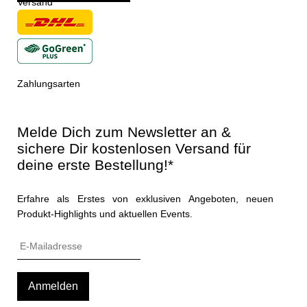
Versand
Zahlungsarten
Melde Dich zum Newsletter an &
sichere Dir kostenlosen Versand für
deine erste Bestellung!*
Erfahre als Erstes von exklusiven Angeboten, neuen
Produkt-Highlights und aktuellen Events.