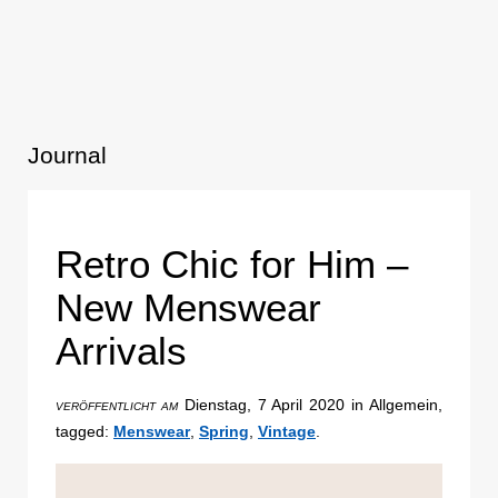
Journal
Retro Chic for Him –
New Menswear
Arrivals
Dienstag, 7 April 2020 in Allgemein,
VERÖFFENTLICHT AM
tagged:
Menswear
,
Spring
,
Vintage
.