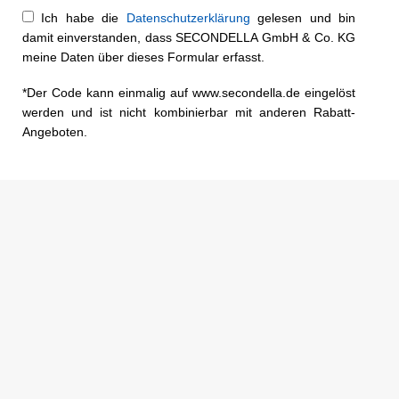
Ich habe die
Datenschutzerklärung
gelesen und bin
damit einverstanden, dass SECONDELLA GmbH & Co. KG
meine Daten über dieses Formular erfasst.
*Der Code kann einmalig auf www.secondella.de eingelöst
werden und ist nicht kombinierbar mit anderen Rabatt-
Angeboten.