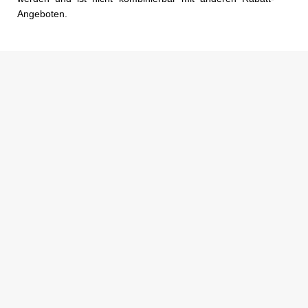
Angeboten.