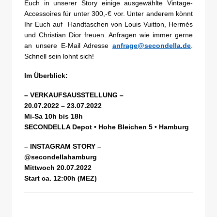
Euch in unserer Story einige ausgewählte Vintage-
Accessoires für unter 300,-€ vor. Unter anderem könnt
Ihr Euch auf Handtaschen von Louis Vuitton, Hermès
und Christian Dior freuen. Anfragen wie immer gerne
an unsere E-Mail Adresse
anfrage@secondella.de
.
Schnell sein lohnt sich!
Im Überblick:
– VERKAUFSAUSSTELLUNG –
20.07.2022 – 23.07.2022
Mi-Sa 10h bis 18h
SECONDELLA Depot • Hohe Bleichen 5 • Hamburg
– INSTAGRAM STORY –
@secondellahamburg
Mittwoch 20.07.2022
Start ca. 12:00h (MEZ)