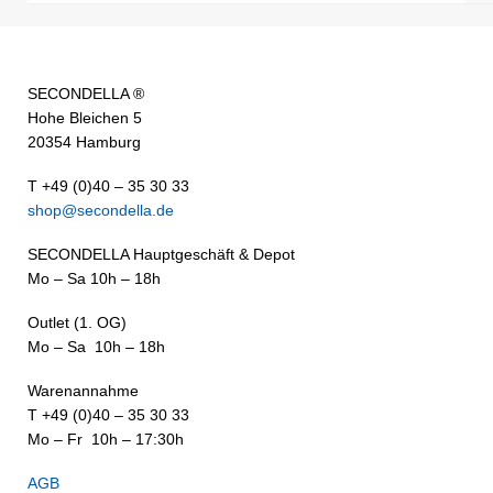
SECONDELLA ®
Hohe Bleichen 5
20354 Hamburg
T +49 (0)40 – 35 30 33
shop@secondella.de
SECONDELLA Hauptgeschäft & Depot
Mo – Sa 10h – 18h
Outlet (1. OG)
Mo – Sa 10h – 18h
Warenannahme
T +49 (0)40 – 35 30 33
Mo – Fr 10h – 17:30h
AGB