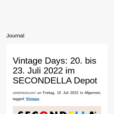
Journal
Vintage Days: 20. bis
23. Juli 2022 im
SECONDELLA Depot
Freitag, 15 Juli 2022 in Allgemein,
VERÖFFENTLICHT AM
tagged:
Vintage
.