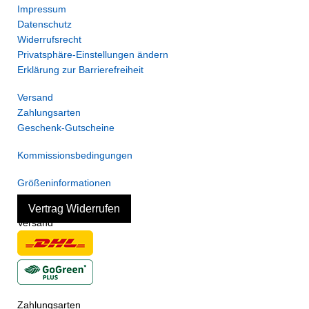
Impressum
Datenschutz
Widerrufsrecht
Privatsphäre-Einstellungen ändern
Erklärung zur Barrierefreiheit
Versand
Zahlungsarten
Geschenk-Gutscheine
Kommissionsbedingungen
Größeninformationen
Vertrag Widerrufen
Versand
Zahlungsarten