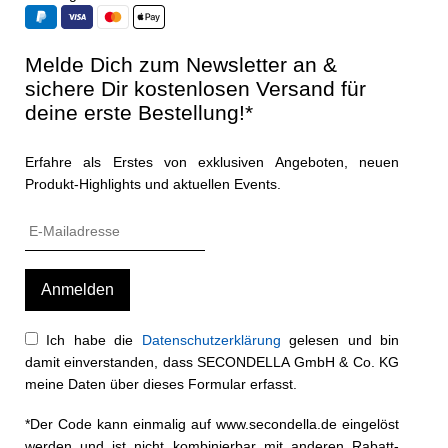
Melde Dich zum Newsletter an &
sichere Dir kostenlosen Versand für
deine erste Bestellung!*
Erfahre als Erstes von exklusiven Angeboten, neuen
Produkt-Highlights und aktuellen Events.
Ich habe die
Datenschutzerklärung
gelesen und bin
damit einverstanden, dass SECONDELLA GmbH & Co. KG
meine Daten über dieses Formular erfasst.
*Der Code kann einmalig auf www.secondella.de eingelöst
werden und ist nicht kombinierbar mit anderen Rabatt-