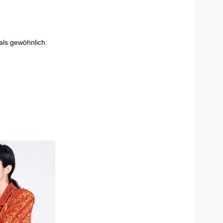
als gewöhnlich.