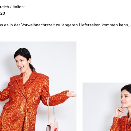
ich / Italien:
023
ss es in der Vorweihnachtszeit zu längeren Lieferzeiten kommen kann, 