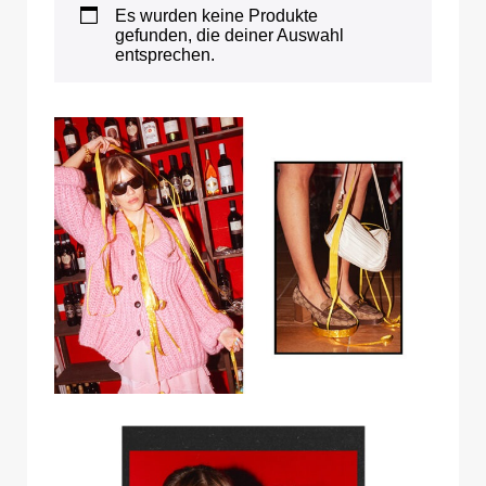
Es wurden keine Produkte
gefunden, die deiner Auswahl
entsprechen.