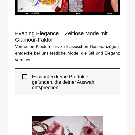
Evening Elegance – Zeitlose Mode mit
Glamour-Faktor
Von edlen Kleidern bis zu klassischen Hosenanzügen,
entdecke bei uns festliche Mode, die Stil und Eleganz
vereinen.
Es wurden keine Produkte
gefunden, die deiner Auswahl
entsprechen.