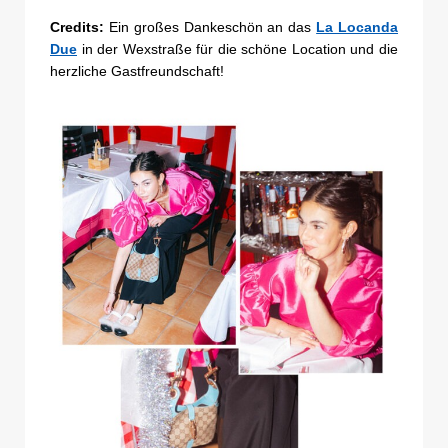
Credits:
Ein großes Dankeschön an das
La Locanda
Due
in der Wexstraße für die schöne Location und die
herzliche Gastfreundschaft!