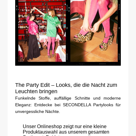
The Party Edit – Looks, die die Nacht zum
Leuchten bringen
Funkelnde Stoffe, auffällige Schnitte und moderne
Eleganz: Entdecke bei SECONDELLA Partylooks für
unvergessliche Nächte.
Unser Onlineshop zeigt nur eine kleine
Produktauswahl aus unserem gesamten