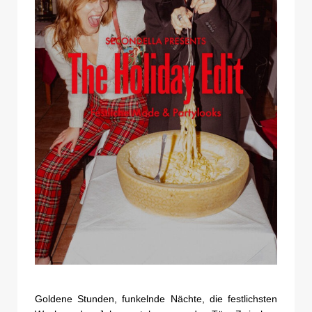
Goldene Stunden, funkelnde Nächte, die festlichsten