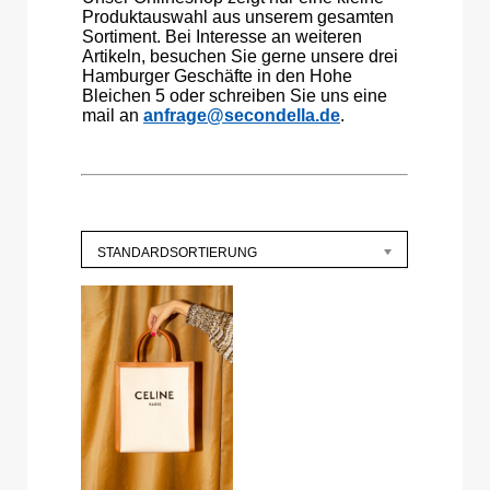
Produktauswahl aus unserem gesamten
Sortiment. Bei Interesse an weiteren
Artikeln, besuchen Sie gerne unsere drei
Hamburger Geschäfte in den Hohe
Bleichen 5 oder schreiben Sie uns eine
mail an
anfrage@secondella.de
.
STANDARDSORTIERUNG