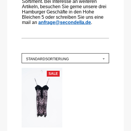
Sortiment. Bei Interesse an weiteren
Artikeln, besuchen Sie gerne unsere drei
Hamburger Geschäfte in den Hohe
Bleichen 5 oder schreiben Sie uns eine
mail an
anfrage@secondella.de
.
STANDARDSORTIERUNG
SALE