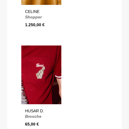
CELINE
Shopper
1.250,00
€
HUSAR D.
Brosche
65,00
€