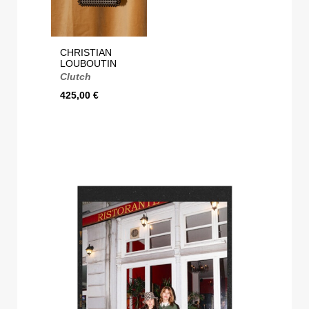
CHRISTIAN
LOUBOUTIN
Clutch
425,00
€