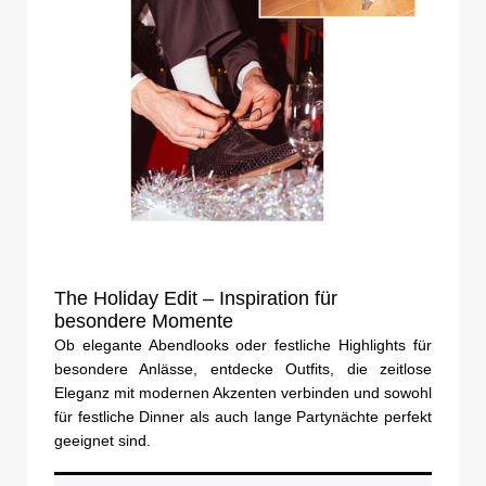
The Holiday Edit – Inspiration für
besondere Momente
Ob elegante Abendlooks oder festliche Highlights für
besondere Anlässe, entdecke Outfits, die zeitlose
Eleganz mit modernen Akzenten verbinden und sowohl
für festliche Dinner als auch lange Partynächte perfekt
geeignet sind.