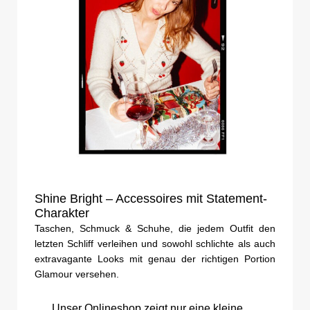
Shine Bright – Accessoires mit Statement-
Charakter
Taschen, Schmuck & Schuhe, die jedem Outfit den
letzten Schliff verleihen und sowohl schlichte als auch
extravagante Looks mit genau der richtigen Portion
Glamour versehen.
Unser Onlineshop zeigt nur eine kleine