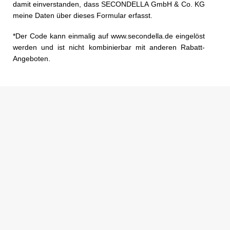
damit einverstanden, dass SECONDELLA GmbH & Co. KG
meine Daten über dieses Formular erfasst.
*Der Code kann einmalig auf www.secondella.de eingelöst
werden und ist nicht kombinierbar mit anderen Rabatt-
Angeboten.