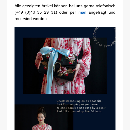
Alle gezeigten Artikel können bei uns gerne telefonisch
(+49 (0)40 35 29 31) oder per
mail
angefragt und
reserviert werden.