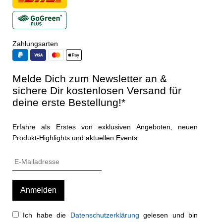
Zahlungsarten
Melde Dich zum Newsletter an &
sichere Dir kostenlosen Versand für
deine erste Bestellung!*
Erfahre als Erstes von exklusiven Angeboten, neuen
Produkt-Highlights und aktuellen Events.
Ich habe die
Datenschutzerklärung
gelesen und bin