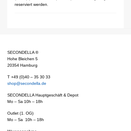
reserviert werden.
SECONDELLA ®
Hohe Bleichen 5
20354 Hamburg
T +49 (0)40 – 35 30 33
shop@secondella.de
SECONDELLA Hauptgeschäft & Depot
Mo – Sa 10h – 18h
Outlet (1. OG)
Mo – Sa 10h – 18h