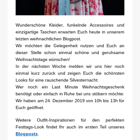
Wunderschöne Kleider, funkelnde Accessoires und
einzigartige Taschen erwarten Euch heute in unserem
letzten weihnachtlichen Blogpost.
Wir möchten die Gelegenheit nutzen und Euch an
dieser Stelle schon einmal schöne und geruhsame
Weihnachtstage wünschen!
In der nächsten Woche melden wir uns hier noch
einmal kurz zurück und zeigen Euch die schönsten
Looks für eine rauschende Silvesternacht.
Wer noch ein Last Minute Weihnachtsgeschenk
benötigt oder einfach in Ruhe bei uns stöbern möchte:
Wir haben am 24. Dezember 2019 von 10h bis 13h für
Euch geöffnet.
Weitere Outfit-Inspirationen für den perfekten
Festtags-Look findet Ihr auch im ersten Teil unseres
Blogposts
.