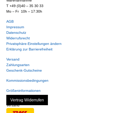
Warenannahme
T +49 (0)40 – 35 30 33
Mo – Fr 10h – 17:30h
AGB
Impressum
Datenschutz
Widerrufsrecht
Privatsphäre-Einstellungen ändern
Erklärung zur Barrierefreiheit
Versand
Zahlungsarten
Geschenk-Gutscheine
Kommissionsbedingungen
Größeninformationen
Vertrag Widerrufen
Versand