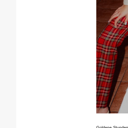
Goldene Stunden,