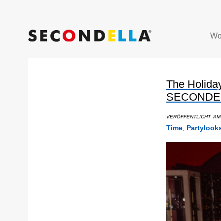
Wo
The Holiday
SECONDE
VERÖFFENTLICHT AM
Time
,
Partylook