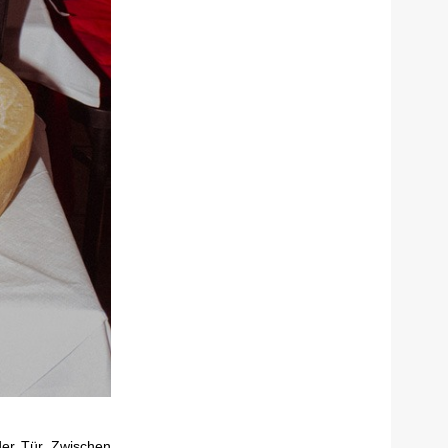
der Tür. Zwischen