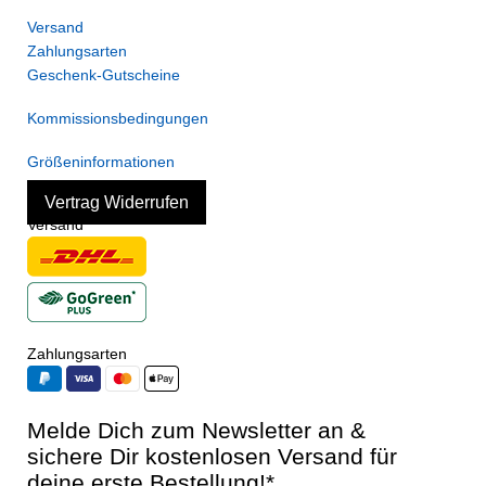
Versand
Zahlungsarten
Geschenk-Gutscheine
Kommissionsbedingungen
Größeninformationen
Vertrag Widerrufen
Versand
Zahlungsarten
Melde Dich zum Newsletter an &
sichere Dir kostenlosen Versand für
deine erste Bestellung!*