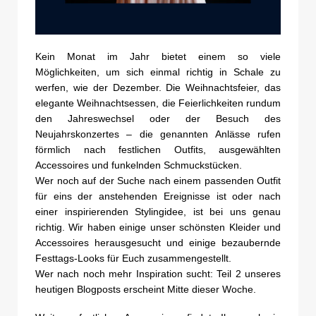
Kein Monat im Jahr bietet einem so viele
Möglichkeiten, um sich einmal richtig in Schale zu
werfen, wie der Dezember. Die Weihnachtsfeier, das
elegante Weihnachtsessen, die Feierlichkeiten rundum
den Jahreswechsel oder der Besuch des
Neujahrskonzertes – die genannten Anlässe rufen
förmlich nach festlichen Outfits, ausgewählten
Accessoires und funkelnden Schmuckstücken.
Wer noch auf der Suche nach einem passenden Outfit
für eins der anstehenden Ereignisse ist oder nach
einer inspirierenden Stylingidee, ist bei uns genau
richtig. Wir haben einige unser schönsten Kleider und
Accessoires herausgesucht und einige bezaubernde
Festtags-Looks für Euch zusammengestellt.
Wer nach noch mehr Inspiration sucht: Teil 2 unseres
heutigen Blogposts erscheint Mitte dieser Woche.