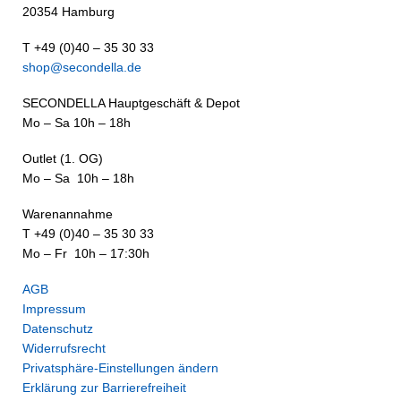
20354 Hamburg
T +49 (0)40 – 35 30 33
shop@secondella.de
SECONDELLA Hauptgeschäft & Depot
Mo – Sa 10h – 18h
Outlet (1. OG)
Mo – Sa 10h – 18h
Warenannahme
T +49 (0)40 – 35 30 33
Mo – Fr 10h – 17:30h
AGB
Impressum
Datenschutz
Widerrufsrecht
Privatsphäre-Einstellungen ändern
Erklärung zur Barrierefreiheit