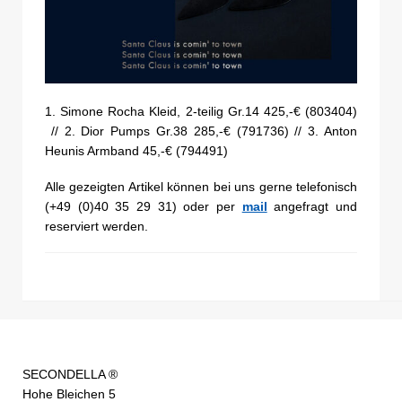
1. Simone Rocha Kleid, 2-teilig Gr.14 425,-€ (803404)
// 2. Dior Pumps Gr.38 285,-€ (791736) // 3. Anton
Heunis Armband 45,-€ (794491)
Alle gezeigten Artikel können bei uns gerne telefonisch
(+49 (0)40 35 29 31) oder per
mail
angefragt und
reserviert werden.
SECONDELLA ®
Hohe Bleichen 5