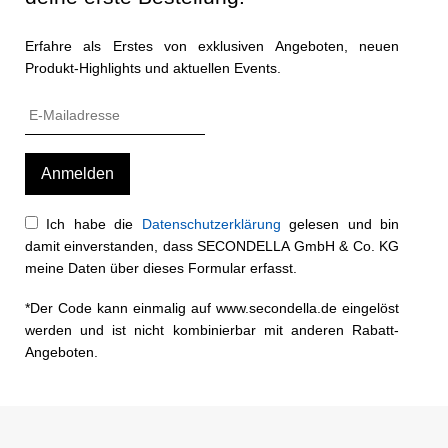
Erfahre als Erstes von exklusiven Angeboten, neuen
Produkt-Highlights und aktuellen Events.
Ich habe die
Datenschutzerklärung
gelesen und bin
damit einverstanden, dass SECONDELLA GmbH & Co. KG
meine Daten über dieses Formular erfasst.
*Der Code kann einmalig auf www.secondella.de eingelöst
werden und ist nicht kombinierbar mit anderen Rabatt-
Angeboten.