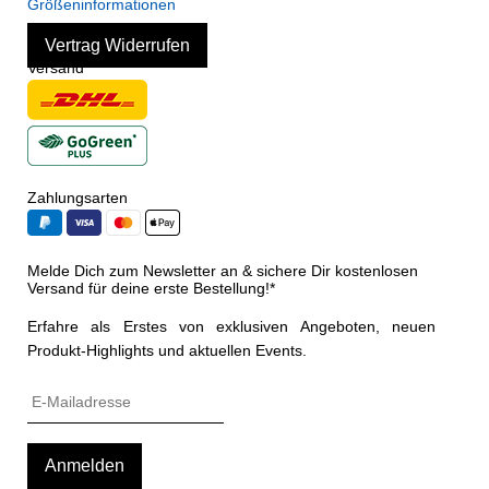
Größeninformationen
Vertrag Widerrufen
Versand
Zahlungsarten
Melde Dich zum Newsletter an & sichere Dir kostenlosen
Versand für deine erste Bestellung!*
Erfahre als Erstes von exklusiven Angeboten, neuen
Produkt-Highlights und aktuellen Events.