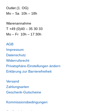
Outlet (1. OG)
Mo – Sa 10h – 18h
Warenannahme
T +49 (0)40 – 35 30 33
Mo – Fr 10h – 17:30h
AGB
Impressum
Datenschutz
Widerrufsrecht
Privatsphäre-Einstellungen ändern
Erklärung zur Barrierefreiheit
Versand
Zahlungsarten
Geschenk-Gutscheine
Kommissionsbedingungen