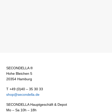
SECONDELLA ®
Hohe Bleichen 5
20354 Hamburg
T +49 (0)40 – 35 30 33
shop@secondella.de
SECONDELLA Hauptgeschäft & Depot
Mo – Sa 10h – 18h