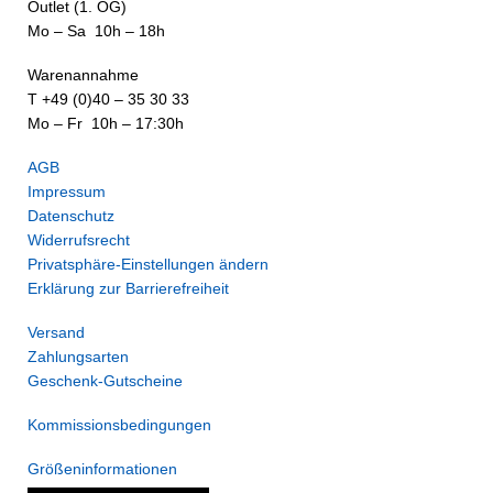
Outlet (1. OG)
Mo – Sa 10h – 18h
Warenannahme
T +49 (0)40 – 35 30 33
Mo – Fr 10h – 17:30h
AGB
Impressum
Datenschutz
Widerrufsrecht
Privatsphäre-Einstellungen ändern
Erklärung zur Barrierefreiheit
Versand
Zahlungsarten
Geschenk-Gutscheine
Kommissionsbedingungen
Größeninformationen