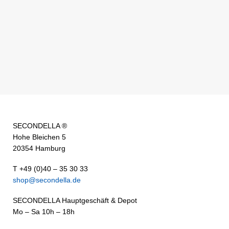
SECONDELLA ®
Hohe Bleichen 5
20354 Hamburg
T +49 (0)40 – 35 30 33
shop@secondella.de
SECONDELLA Hauptgeschäft & Depot
Mo – Sa 10h – 18h