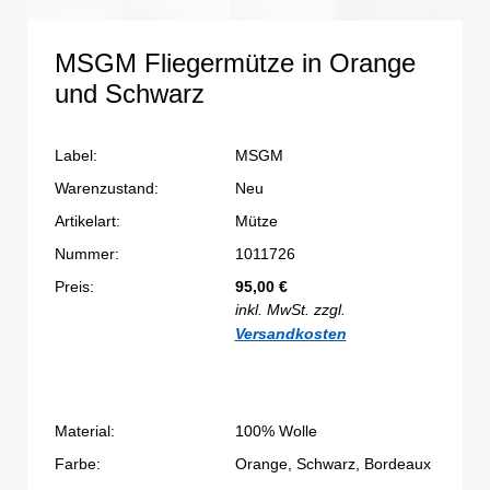
MSGM Fliegermütze in Orange
und Schwarz
Label:
MSGM
Warenzustand:
Neu
Artikelart:
Mütze
Nummer:
1011726
Preis:
95,00
€
inkl. MwSt. zzgl.
Versandkosten
Material:
100% Wolle
Farbe:
Orange, Schwarz, Bordeaux