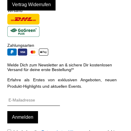
Vertrag Widerrufen
Versand
Zahlungsarten
Melde Dich zum Newsletter an & sichere Dir kostenlosen
Versand für deine erste Bestellung!*
Erfahre als Erstes von exklusiven Angeboten, neuen
Produkt-Highlights und aktuellen Events.