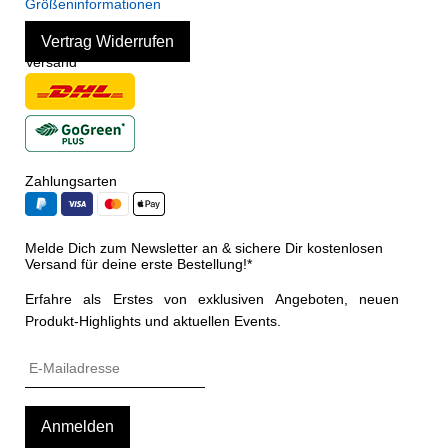
Größeninformationen
Vertrag Widerrufen
Versand
Zahlungsarten
Melde Dich zum Newsletter an & sichere Dir kostenlosen
Versand für deine erste Bestellung!*
Erfahre als Erstes von exklusiven Angeboten, neuen
Produkt-Highlights und aktuellen Events.