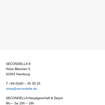
SECONDELLA ®
Hohe Bleichen 5
20354 Hamburg
T +49 (0)40 – 35 30 33
shop@secondella.de
SECONDELLA Hauptgeschäft & Depot
Mo – Sa 10h – 18h