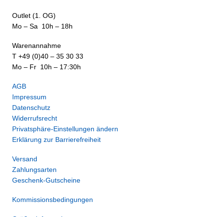
Outlet (1. OG)
Mo – Sa 10h – 18h
Warenannahme
T +49 (0)40 – 35 30 33
Mo – Fr 10h – 17:30h
AGB
Impressum
Datenschutz
Widerrufsrecht
Privatsphäre-Einstellungen ändern
Erklärung zur Barrierefreiheit
Versand
Zahlungsarten
Geschenk-Gutscheine
Kommissionsbedingungen