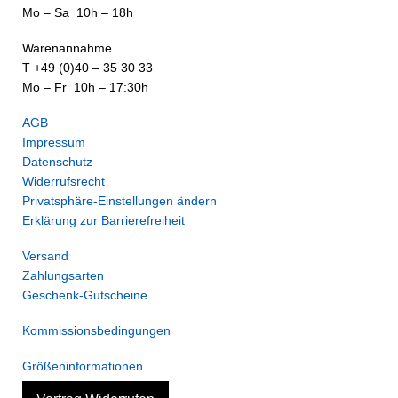
Mo – Sa 10h – 18h
Warenannahme
T +49 (0)40 – 35 30 33
Mo – Fr 10h – 17:30h
AGB
Impressum
Datenschutz
Widerrufsrecht
Privatsphäre-Einstellungen ändern
Erklärung zur Barrierefreiheit
Versand
Zahlungsarten
Geschenk-Gutscheine
Kommissionsbedingungen
Größeninformationen