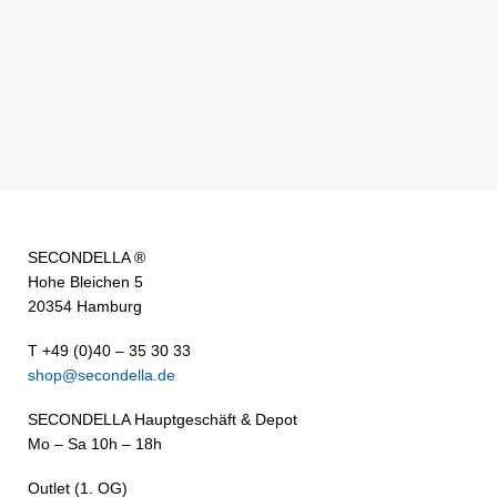
SECONDELLA ®
Hohe Bleichen 5
20354 Hamburg
T +49 (0)40 – 35 30 33
shop@secondella.de
SECONDELLA Hauptgeschäft & Depot
Mo – Sa 10h – 18h
Outlet (1. OG)