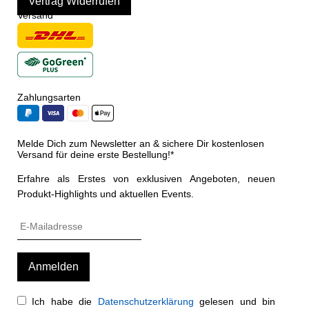
Vertrag Widerrufen
Versand
Zahlungsarten
Melde Dich zum Newsletter an & sichere Dir kostenlosen
Versand für deine erste Bestellung!*
Erfahre als Erstes von exklusiven Angeboten, neuen
Produkt-Highlights und aktuellen Events.
Ich habe die
Datenschutzerklärung
gelesen und bin