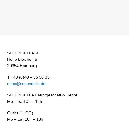
SECONDELLA ®
Hohe Bleichen 5
20354 Hamburg
T +49 (0)40 – 35 30 33
shop@secondella.de
SECONDELLA Hauptgeschäft & Depot
Mo – Sa 10h – 18h
Outlet (1. OG)
Mo – Sa 10h – 18h