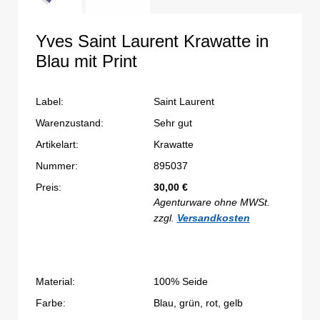
Yves Saint Laurent Krawatte in
Blau mit Print
Label:
Saint Laurent
Warenzustand:
Sehr gut
Artikelart:
Krawatte
Nummer:
895037
Preis:
30,00
€
Agenturware ohne MWSt.
zzgl.
Versandkosten
Material:
100% Seide
Farbe:
Blau, grün, rot, gelb