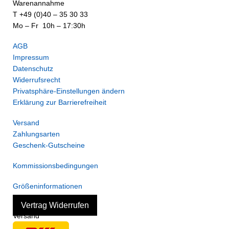
Warenannahme
T +49 (0)40 – 35 30 33
Mo – Fr 10h – 17:30h
AGB
Impressum
Datenschutz
Widerrufsrecht
Privatsphäre-Einstellungen ändern
Erklärung zur Barrierefreiheit
Versand
Zahlungsarten
Geschenk-Gutscheine
Kommissionsbedingungen
Größeninformationen
Vertrag Widerrufen
Versand