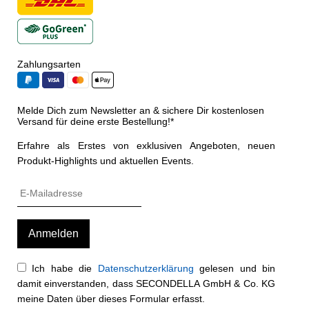
Zahlungsarten
Melde Dich zum Newsletter an & sichere Dir kostenlosen
Versand für deine erste Bestellung!*
Erfahre als Erstes von exklusiven Angeboten, neuen
Produkt-Highlights und aktuellen Events.
Ich habe die
Datenschutzerklärung
gelesen und bin
damit einverstanden, dass SECONDELLA GmbH & Co. KG
meine Daten über dieses Formular erfasst.