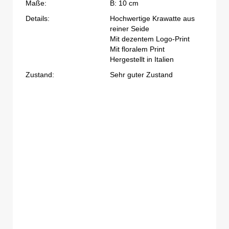
Maße:
B: 10 cm
Details:
Hochwertige Krawatte aus
reiner Seide
Mit dezentem Logo-Print
Mit floralem Print
Hergestellt in Italien
Zustand:
Sehr guter Zustand