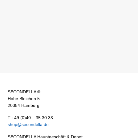
SECONDELLA ®
Hohe Bleichen 5
20354 Hamburg
T +49 (0)40 – 35 30 33
shop@secondella.de
SECONDELLA Hauptgeschäft & Depot