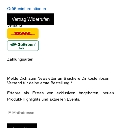
Größeninformationen
Vertrag Widerrufen
Versand
Zahlungsarten
Melde Dich zum Newsletter an & sichere Dir kostenlosen
Versand für deine erste Bestellung!*
Erfahre als Erstes von exklusiven Angeboten, neuen
Produkt-Highlights und aktuellen Events.