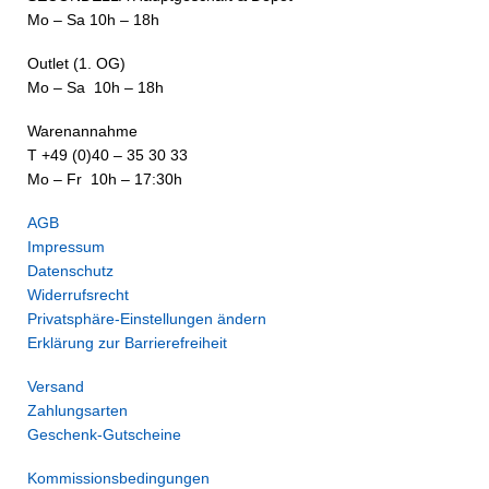
Mo – Sa 10h – 18h
Outlet (1. OG)
Mo – Sa 10h – 18h
Warenannahme
T +49 (0)40 – 35 30 33
Mo – Fr 10h – 17:30h
AGB
Impressum
Datenschutz
Widerrufsrecht
Privatsphäre-Einstellungen ändern
Erklärung zur Barrierefreiheit
Versand
Zahlungsarten
Geschenk-Gutscheine
Kommissionsbedingungen