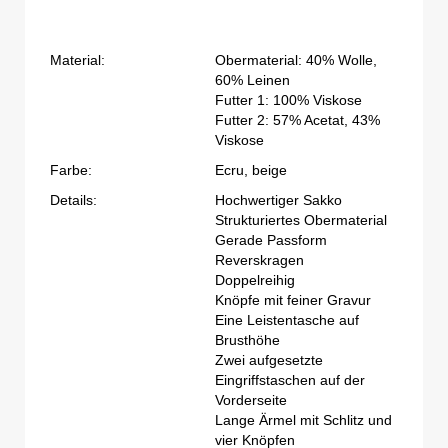
Material:
Obermaterial: 40% Wolle,
60% Leinen
Futter 1: 100% Viskose
Futter 2: 57% Acetat, 43%
Viskose
Farbe:
Ecru, beige
Details:
Hochwertiger Sakko
Strukturiertes Obermaterial
Gerade Passform
Reverskragen
Doppelreihig
Knöpfe mit feiner Gravur
Eine Leistentasche auf
Brusthöhe
Zwei aufgesetzte
Eingriffstaschen auf der
Vorderseite
Lange Ärmel mit Schlitz und
vier Knöpfen