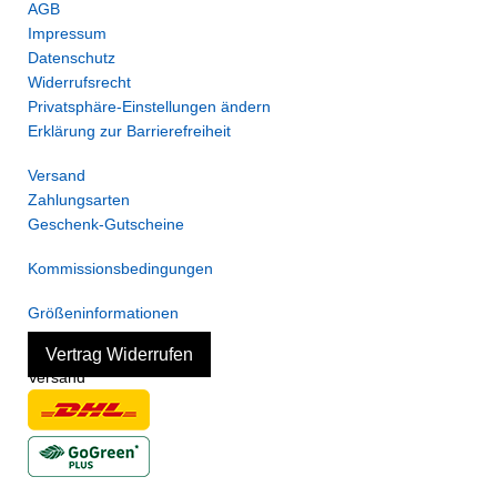
AGB
Impressum
Datenschutz
Widerrufsrecht
Privatsphäre-Einstellungen ändern
Erklärung zur Barrierefreiheit
Versand
Zahlungsarten
Geschenk-Gutscheine
Kommissionsbedingungen
Größeninformationen
Vertrag Widerrufen
Versand