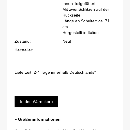
Innen Teilgefüttert
Mit zwei Schlitzen auf der
Rückseite
Länge ab Schulter: ca. 71
cm
Hergestellt in Italien
Zustand:
Neu!
Hersteller:
Lieferzeit:
2-4 Tage innerhalb Deutschlands*
In den Warenkorb
» Größeninformationen