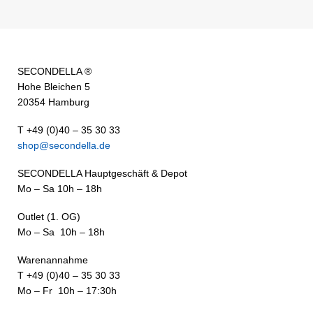
SECONDELLA ®
Hohe Bleichen 5
20354 Hamburg
T +49 (0)40 – 35 30 33
shop@secondella.de
SECONDELLA Hauptgeschäft & Depot
Mo – Sa 10h – 18h
Outlet (1. OG)
Mo – Sa 10h – 18h
Warenannahme
T +49 (0)40 – 35 30 33
Mo – Fr 10h – 17:30h