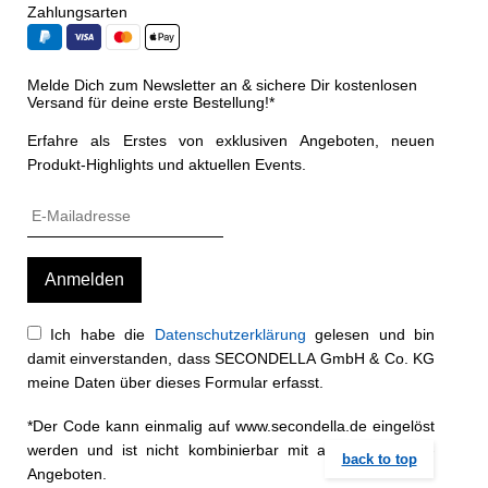
Zahlungsarten
Melde Dich zum Newsletter an & sichere Dir kostenlosen
Versand für deine erste Bestellung!*
Erfahre als Erstes von exklusiven Angeboten, neuen
Produkt-Highlights und aktuellen Events.
Ich habe die
Datenschutzerklärung
gelesen und bin
damit einverstanden, dass SECONDELLA GmbH & Co. KG
meine Daten über dieses Formular erfasst.
*Der Code kann einmalig auf www.secondella.de eingelöst
werden und ist nicht kombinierbar mit anderen Rabatt-
back to top
Angeboten.