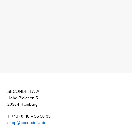
SECONDELLA ®
Hohe Bleichen 5
20354 Hamburg
T +49 (0)40 – 35 30 33
shop@secondella.de