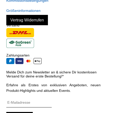
Kommissionsbedingungen
Größeninformationen
Vertrag Widerrufen
Versand
Zahlungsarten
Melde Dich zum Newsletter an & sichere Dir kostenlosen
Versand für deine erste Bestellung!*
Erfahre als Erstes von exklusiven Angeboten, neuen
Produkt-Highlights und aktuellen Events.