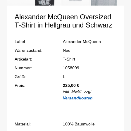
Alexander McQueen Oversized
T-Shirt in Hellgrau und Schwarz
Label:
Alexander McQueen
Warenzustand:
Neu
Artikelart:
T-Shirt
Nummer:
1058099
Größe:
L
Preis:
225,00
€
inkl. MwSt. zzgl.
Versandkosten
Material:
100% Baumwolle