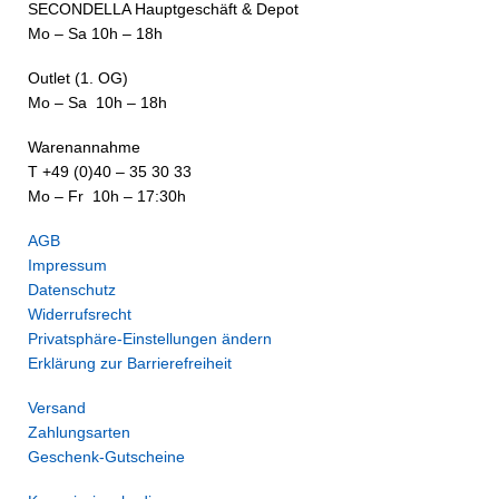
SECONDELLA Hauptgeschäft & Depot
Mo – Sa 10h – 18h
Outlet (1. OG)
Mo – Sa 10h – 18h
Warenannahme
T +49 (0)40 – 35 30 33
Mo – Fr 10h – 17:30h
AGB
Impressum
Datenschutz
Widerrufsrecht
Privatsphäre-Einstellungen ändern
Erklärung zur Barrierefreiheit
Versand
Zahlungsarten
Geschenk-Gutscheine