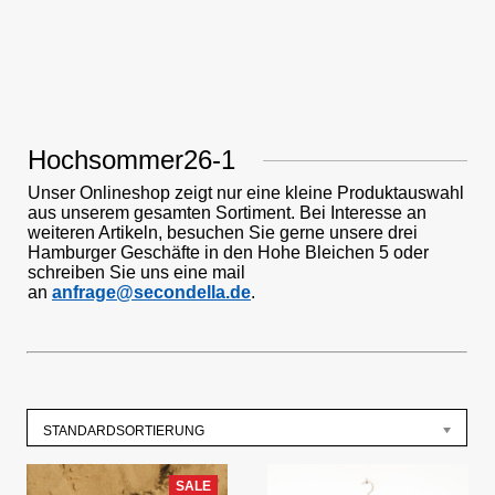
Hochsommer26-1
Unser Onlineshop zeigt nur eine kleine Produktauswahl
aus unserem gesamten Sortiment. Bei Interesse an
weiteren Artikeln, besuchen Sie gerne unsere drei
Hamburger Geschäfte in den Hohe Bleichen 5 oder
schreiben Sie uns eine mail
an
anfrage@secondella.de
.
STANDARDSORTIERUNG
SALE