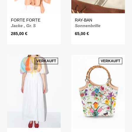
FORTE FORTE
RAY-BAN
Jacke , Gr. S
Sonnenbrille
285,00
€
65,00
€
VERKAUFT
VERKAUFT