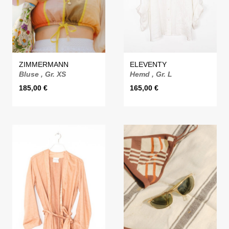
ZIMMERMANN
ELEVENTY
Bluse , Gr. XS
Hemd , Gr. L
185,00
€
165,00
€