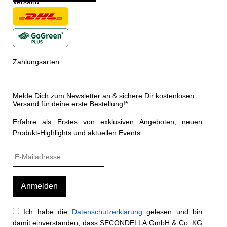
Versand
Zahlungsarten
Melde Dich zum Newsletter an & sichere Dir kostenlosen
Versand für deine erste Bestellung!*
Erfahre als Erstes von exklusiven Angeboten, neuen
Produkt-Highlights und aktuellen Events.
Ich habe die
Datenschutzerklärung
gelesen und bin
damit einverstanden, dass SECONDELLA GmbH & Co. KG