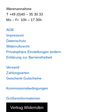
Warenannahme
T +49 (0)40 – 35 30 33
Mo – Fr 10h – 17:30h
AGB
Impressum
Datenschutz
Widerrufsrecht
Privatsphäre-Einstellungen ändern
Erklärung zur Barrierefreiheit
Versand
Zahlungsarten
Geschenk-Gutscheine
Kommissionsbedingungen
Größeninformationen
Vertrag Widerrufen