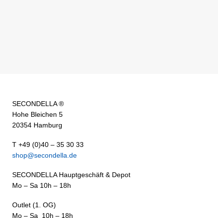
SECONDELLA ®
Hohe Bleichen 5
20354 Hamburg
T +49 (0)40 – 35 30 33
shop@secondella.de
SECONDELLA Hauptgeschäft & Depot
Mo – Sa 10h – 18h
Outlet (1. OG)
Mo – Sa 10h – 18h