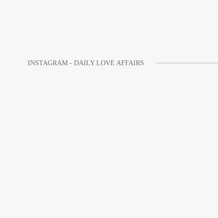
INSTAGRAM - DAILY LOVE AFFAIRS