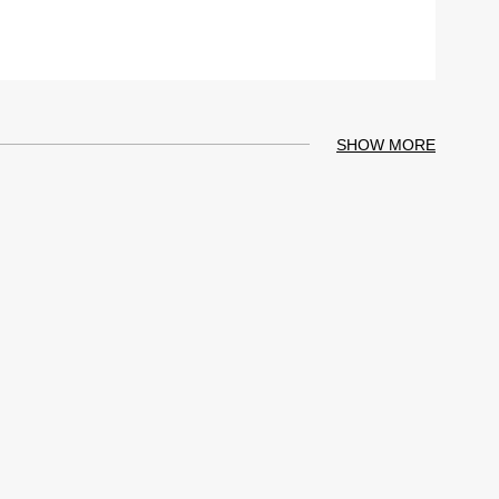
SHOW MORE