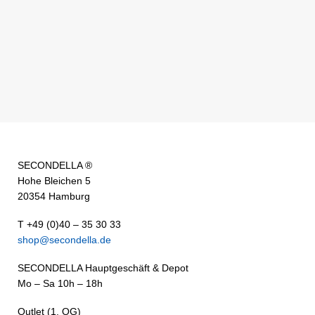
SECONDELLA ®
Hohe Bleichen 5
20354 Hamburg
T +49 (0)40 – 35 30 33
shop@secondella.de
SECONDELLA Hauptgeschäft & Depot
Mo – Sa 10h – 18h
Outlet (1. OG)