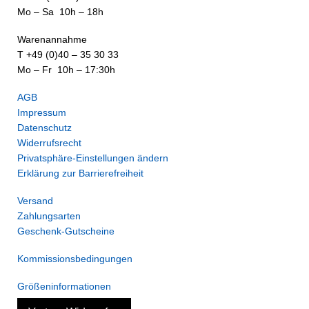
Mo – Sa 10h – 18h
Warenannahme
T +49 (0)40 – 35 30 33
Mo – Fr 10h – 17:30h
AGB
Impressum
Datenschutz
Widerrufsrecht
Privatsphäre-Einstellungen ändern
Erklärung zur Barrierefreiheit
Versand
Zahlungsarten
Geschenk-Gutscheine
Kommissionsbedingungen
Größeninformationen