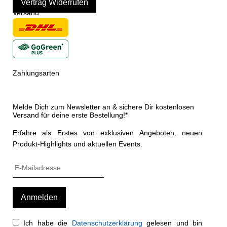
Vertrag Widerrufen
Versand
Zahlungsarten
Melde Dich zum Newsletter an & sichere Dir kostenlosen
Versand für deine erste Bestellung!*
Erfahre als Erstes von exklusiven Angeboten, neuen
Produkt-Highlights und aktuellen Events.
Ich habe die
Datenschutzerklärung
gelesen und bin