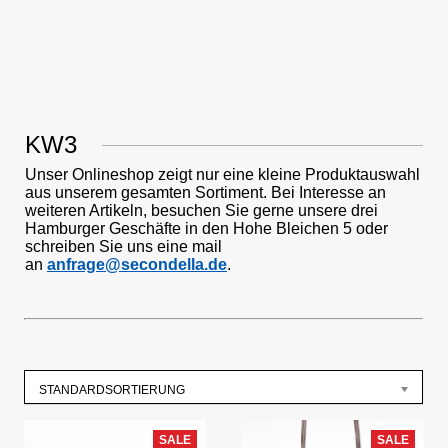
KW3
Unser Onlineshop zeigt nur eine kleine Produktauswahl
aus unserem gesamten Sortiment. Bei Interesse an
weiteren Artikeln, besuchen Sie gerne unsere drei
Hamburger Geschäfte in den Hohe Bleichen 5 oder
schreiben Sie uns eine mail
an
anfrage@secondella.de
.
STANDARDSORTIERUNG
SALE
SALE