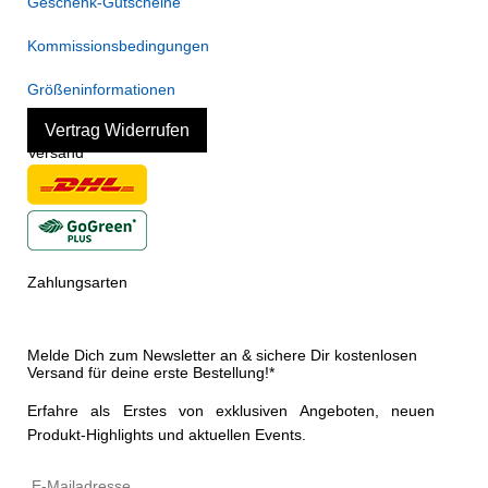
Geschenk-Gutscheine
Kommissionsbedingungen
Größeninformationen
Vertrag Widerrufen
Versand
Zahlungsarten
Melde Dich zum Newsletter an & sichere Dir kostenlosen
Versand für deine erste Bestellung!*
Erfahre als Erstes von exklusiven Angeboten, neuen
Produkt-Highlights und aktuellen Events.