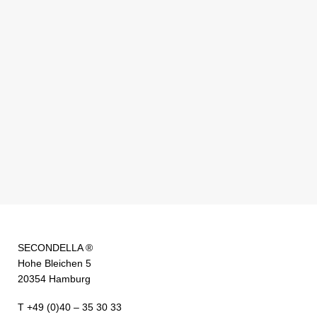
SECONDELLA ®
Hohe Bleichen 5
20354 Hamburg
T +49 (0)40 – 35 30 33