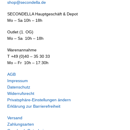
shop@secondella.de
SECONDELLA Hauptgeschäft & Depot
Mo – Sa 10h – 18h
Outlet (1. OG)
Mo – Sa 10h – 18h
Warenannahme
T +49 (0)40 – 35 30 33
Mo – Fr 10h – 17:30h
AGB
Impressum
Datenschutz
Widerrufsrecht
Privatsphäre-Einstellungen ändern
Erklärung zur Barrierefreiheit
Versand
Zahlungsarten