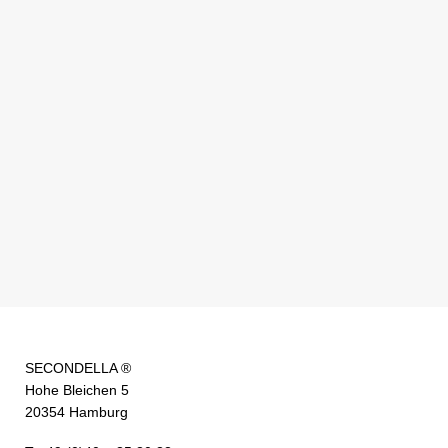
SECONDELLA ®
Hohe Bleichen 5
20354 Hamburg