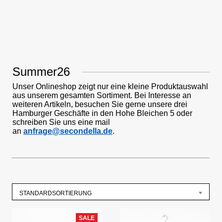
Summer26
Unser Onlineshop zeigt nur eine kleine Produktauswahl
aus unserem gesamten Sortiment. Bei Interesse an
weiteren Artikeln, besuchen Sie gerne unsere drei
Hamburger Geschäfte in den Hohe Bleichen 5 oder
schreiben Sie uns eine mail
an
anfrage@secondella.de
.
STANDARDSORTIERUNG
SALE