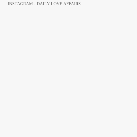
INSTAGRAM - DAILY LOVE AFFAIRS