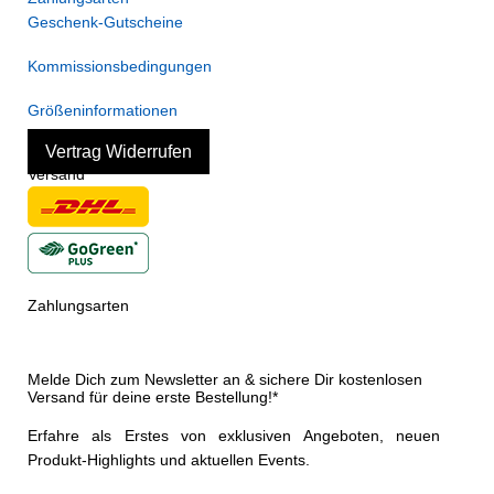
Geschenk-Gutscheine
Kommissionsbedingungen
Größeninformationen
Vertrag Widerrufen
Versand
Zahlungsarten
Melde Dich zum Newsletter an & sichere Dir kostenlosen
Versand für deine erste Bestellung!*
Erfahre als Erstes von exklusiven Angeboten, neuen
Produkt-Highlights und aktuellen Events.