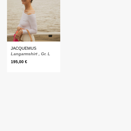
JACQUEMUS
Langarmshirt , Gr. L
195,00
€