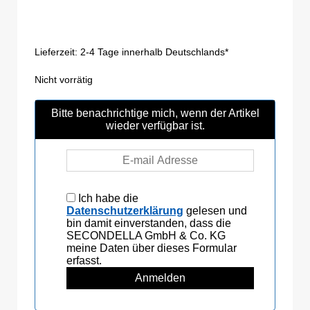
Lieferzeit:
2-4 Tage innerhalb Deutschlands*
Nicht vorrätig
Bitte benachrichtige mich, wenn der Artikel
wieder verfügbar ist.
Ich habe die
Datenschutzerklärung
gelesen und
bin damit einverstanden, dass die
SECONDELLA GmbH & Co. KG
meine Daten über dieses Formular
erfasst.