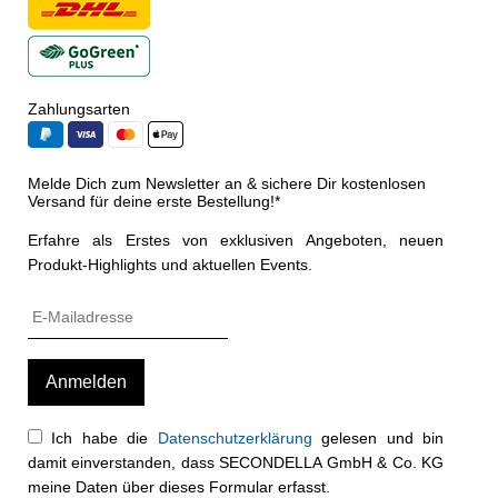
Zahlungsarten
Melde Dich zum Newsletter an & sichere Dir kostenlosen
Versand für deine erste Bestellung!*
Erfahre als Erstes von exklusiven Angeboten, neuen
Produkt-Highlights und aktuellen Events.
Ich habe die
Datenschutzerklärung
gelesen und bin
damit einverstanden, dass SECONDELLA GmbH & Co. KG
meine Daten über dieses Formular erfasst.