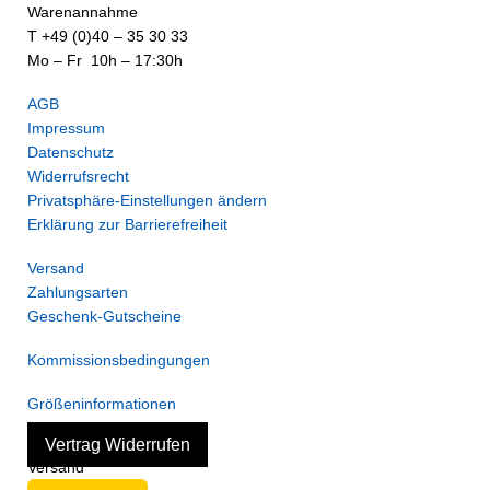
Warenannahme
T +49 (0)40 – 35 30 33
Mo – Fr 10h – 17:30h
AGB
Impressum
Datenschutz
Widerrufsrecht
Privatsphäre-Einstellungen ändern
Erklärung zur Barrierefreiheit
Versand
Zahlungsarten
Geschenk-Gutscheine
Kommissionsbedingungen
Größeninformationen
Vertrag Widerrufen
Versand