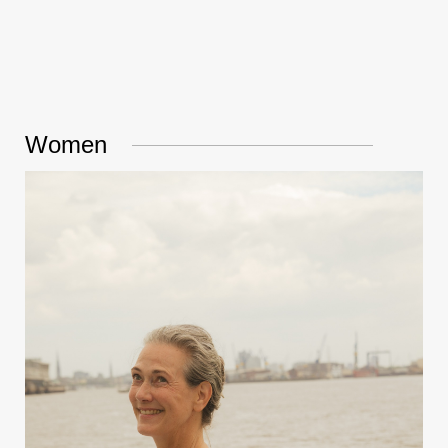
Women