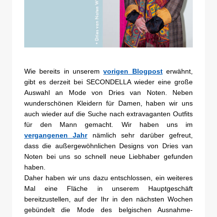
Wie bereits in unserem
vorigen Blogpost
erwähnt,
gibt es derzeit bei SECONDELLA wieder eine große
Auswahl an Mode von Dries van Noten. Neben
wunderschönen Kleidern für Damen, haben wir uns
auch wieder auf die Suche nach extravaganten Outfits
für den Mann gemacht. Wir haben uns im
vergangenen Jahr
nämlich sehr darüber gefreut,
dass die außergewöhnlichen Designs von Dries van
Noten bei uns so schnell neue Liebhaber gefunden
haben.
Daher haben wir uns dazu entschlossen, ein weiteres
Mal eine Fläche in unserem Hauptgeschäft
bereitzustellen, auf der Ihr in den nächsten Wochen
gebündelt die Mode des belgischen Ausnahme-