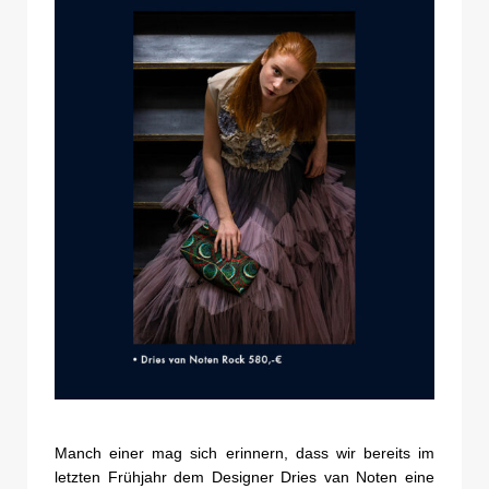
Manch einer mag sich erinnern, dass wir bereits im
letzten Frühjahr dem Designer Dries van Noten eine