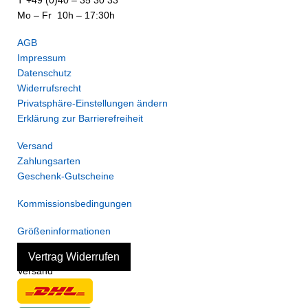
Mo – Fr 10h – 17:30h
AGB
Impressum
Datenschutz
Widerrufsrecht
Privatsphäre-Einstellungen ändern
Erklärung zur Barrierefreiheit
Versand
Zahlungsarten
Geschenk-Gutscheine
Kommissionsbedingungen
Größeninformationen
Vertrag Widerrufen
Versand