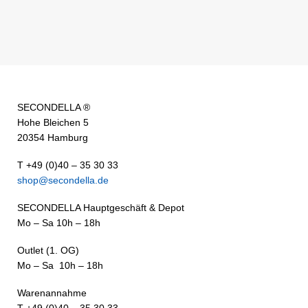
SECONDELLA ®
Hohe Bleichen 5
20354 Hamburg
T +49 (0)40 – 35 30 33
shop@secondella.de
SECONDELLA Hauptgeschäft & Depot
Mo – Sa 10h – 18h
Outlet (1. OG)
Mo – Sa 10h – 18h
Warenannahme
T +49 (0)40 – 35 30 33