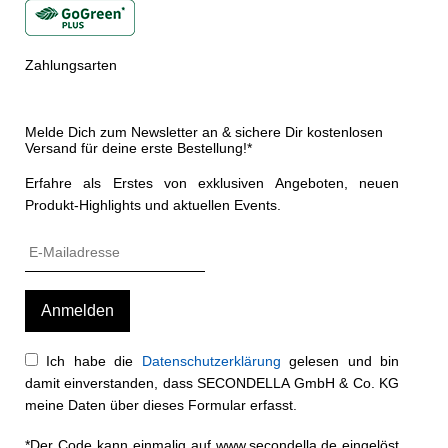
Zahlungsarten
Melde Dich zum Newsletter an & sichere Dir kostenlosen
Versand für deine erste Bestellung!*
Erfahre als Erstes von exklusiven Angeboten, neuen
Produkt-Highlights und aktuellen Events.
Ich habe die
Datenschutzerklärung
gelesen und bin
damit einverstanden, dass SECONDELLA GmbH & Co. KG
meine Daten über dieses Formular erfasst.
*Der Code kann einmalig auf www.secondella.de eingelöst