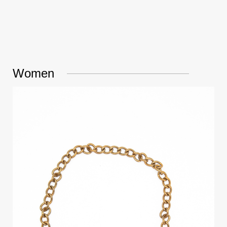
Women