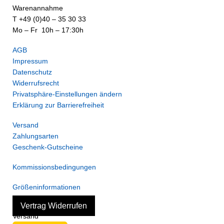
Warenannahme
T +49 (0)40 – 35 30 33
Mo – Fr 10h – 17:30h
AGB
Impressum
Datenschutz
Widerrufsrecht
Privatsphäre-Einstellungen ändern
Erklärung zur Barrierefreiheit
Versand
Zahlungsarten
Geschenk-Gutscheine
Kommissionsbedingungen
Größeninformationen
Vertrag Widerrufen
Versand