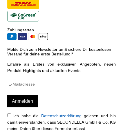
Zahlungsarten
Melde Dich zum Newsletter an & sichere Dir kostenlosen
Versand für deine erste Bestellung!*
Erfahre als Erstes von exklusiven Angeboten, neuen
Produkt-Highlights und aktuellen Events.
Ich habe die
Datenschutzerklärung
gelesen und bin
damit einverstanden, dass SECONDELLA GmbH & Co. KG
meine Daten über dieses Formular erfasst.