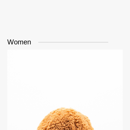
Women