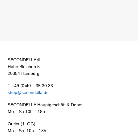
SECONDELLA ®
Hohe Bleichen 5
20354 Hamburg
T +49 (0)40 – 35 30 33
shop@secondella.de
SECONDELLA Hauptgeschäft & Depot
Mo – Sa 10h – 18h
Outlet (1. OG)
Mo – Sa 10h – 18h