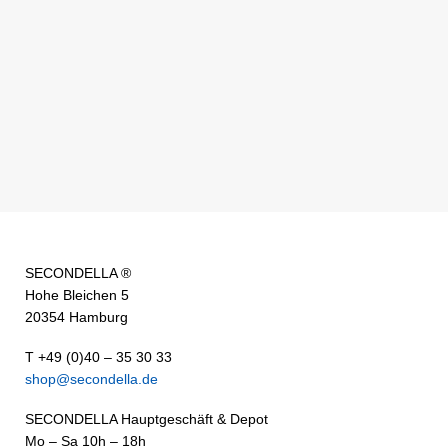
SECONDELLA ®
Hohe Bleichen 5
20354 Hamburg
T +49 (0)40 – 35 30 33
shop@secondella.de
SECONDELLA Hauptgeschäft & Depot
Mo – Sa 10h – 18h