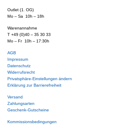
Outlet (1. OG)
Mo – Sa 10h – 18h
Warenannahme
T +49 (0)40 – 35 30 33
Mo – Fr 10h – 17:30h
AGB
Impressum
Datenschutz
Widerrufsrecht
Privatsphäre-Einstellungen ändern
Erklärung zur Barrierefreiheit
Versand
Zahlungsarten
Geschenk-Gutscheine
Kommissionsbedingungen