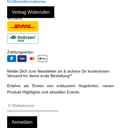
Größeninformationen
Vertrag Widerrufen
Versand
Zahlungsarten
Melde Dich zum Newsletter an & sichere Dir kostenlosen
Versand für deine erste Bestellung!*
Erfahre als Erstes von exklusiven Angeboten, neuen
Produkt-Highlights und aktuellen Events.