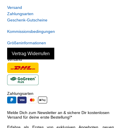
Versand
Zahlungsarten
Geschenk-Gutscheine
Kommissionsbedingungen
Größeninformationen
Vertrag Widerrufen
Versand
Zahlungsarten
Melde Dich zum Newsletter an & sichere Dir kostenlosen
Versand für deine erste Bestellung!*
Erfahre als Erstes von exklusiven Angeboten, neuen