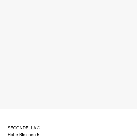
SECONDELLA ®
Hohe Bleichen 5