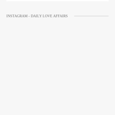
INSTAGRAM - DAILY LOVE AFFAIRS