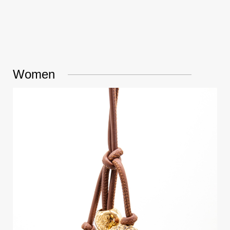
Women