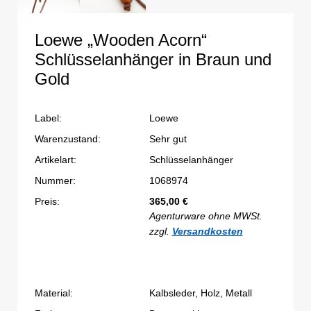
Loewe „Wooden Acorn“
Schlüsselanhänger in Braun und
Gold
Label:
Loewe
Warenzustand:
Sehr gut
Artikelart:
Schlüsselanhänger
Nummer:
1068974
Preis:
365,00
€
Agenturware ohne MWSt.
zzgl.
Versandkosten
Material:
Kalbsleder, Holz, Metall