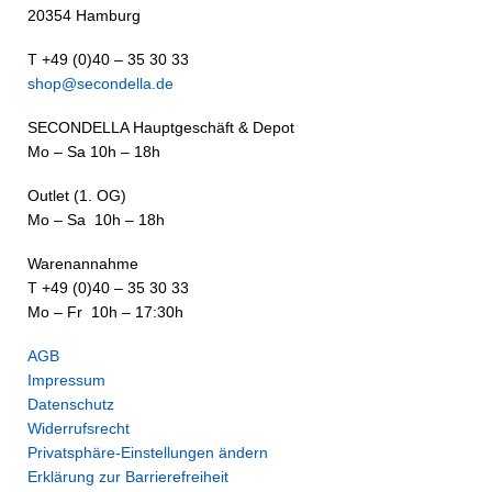
20354 Hamburg
T +49 (0)40 – 35 30 33
shop@secondella.de
SECONDELLA Hauptgeschäft & Depot
Mo – Sa 10h – 18h
Outlet (1. OG)
Mo – Sa 10h – 18h
Warenannahme
T +49 (0)40 – 35 30 33
Mo – Fr 10h – 17:30h
AGB
Impressum
Datenschutz
Widerrufsrecht
Privatsphäre-Einstellungen ändern
Erklärung zur Barrierefreiheit