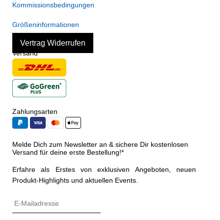
Kommissionsbedingungen
Größeninformationen
Vertrag Widerrufen
Versand
Zahlungsarten
Melde Dich zum Newsletter an & sichere Dir kostenlosen
Versand für deine erste Bestellung!*
Erfahre als Erstes von exklusiven Angeboten, neuen
Produkt-Highlights und aktuellen Events.