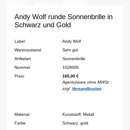
Andy Wolf runde Sonnenbrille in
Schwarz und Gold
Label:
Andy Wolf
Warenzustand:
Sehr gut
Artikelart:
Sonnenbrille
Nummer:
1028006
Preis:
165,00
€
Agenturware ohne MWSt.
zzgl.
Versandkosten
Material:
Kunststoff, Metall
Farbe:
Schwarz, gold