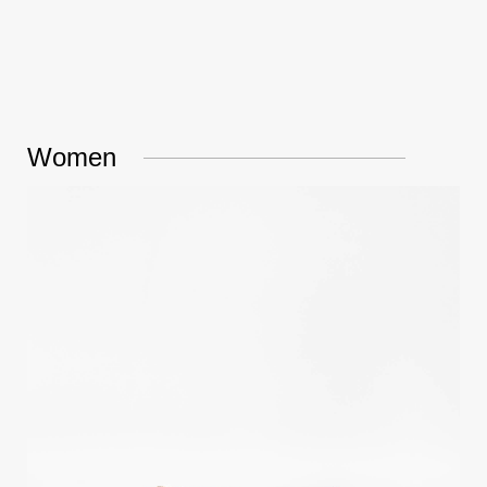
Women