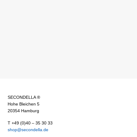
SECONDELLA ®
Hohe Bleichen 5
20354 Hamburg
T +49 (0)40 – 35 30 33
shop@secondella.de