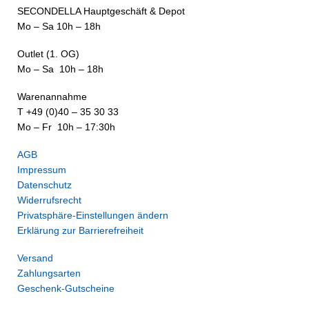
SECONDELLA Hauptgeschäft & Depot
Mo – Sa 10h – 18h
Outlet (1. OG)
Mo – Sa 10h – 18h
Warenannahme
T +49 (0)40 – 35 30 33
Mo – Fr 10h – 17:30h
AGB
Impressum
Datenschutz
Widerrufsrecht
Privatsphäre-Einstellungen ändern
Erklärung zur Barrierefreiheit
Versand
Zahlungsarten
Geschenk-Gutscheine