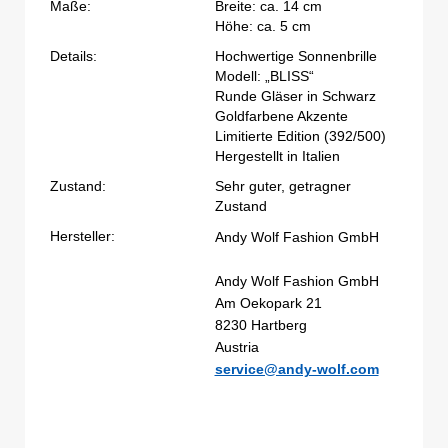
Maße:
Breite: ca. 14 cm
Höhe: ca. 5 cm
Details:
Hochwertige Sonnenbrille
Modell: „BLISS“
Runde Gläser in Schwarz
Goldfarbene Akzente
Limitierte Edition (392/500)
Hergestellt in Italien
Zustand:
Sehr guter, getragner
Zustand
Hersteller:
Andy Wolf Fashion GmbH
Andy Wolf Fashion GmbH
Am Oekopark 21
8230 Hartberg
Austria
service@andy-wolf.com