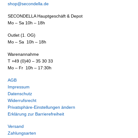
shop@secondella.de
SECONDELLA Hauptgeschäft & Depot
Mo – Sa 10h – 18h
Outlet (1. OG)
Mo – Sa 10h – 18h
Warenannahme
T +49 (0)40 – 35 30 33
Mo – Fr 10h – 17:30h
AGB
Impressum
Datenschutz
Widerrufsrecht
Privatsphäre-Einstellungen ändern
Erklärung zur Barrierefreiheit
Versand
Zahlungsarten