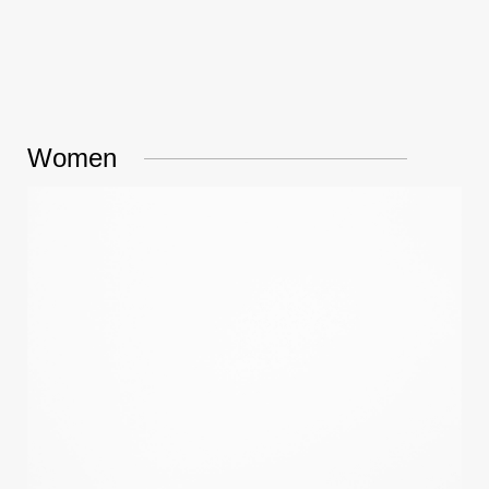
Women