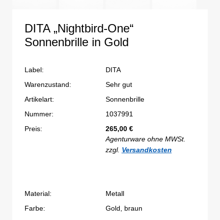
DITA „Nightbird-One“
Sonnenbrille in Gold
Label:
DITA
Warenzustand:
Sehr gut
Artikelart:
Sonnenbrille
Nummer:
1037991
Preis:
265,00
€
Agenturware ohne MWSt.
zzgl.
Versandkosten
Material:
Metall
Farbe:
Gold, braun