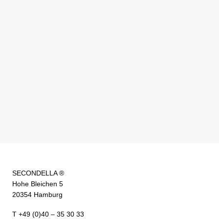
SECONDELLA ®
Hohe Bleichen 5
20354 Hamburg
T +49 (0)40 – 35 30 33