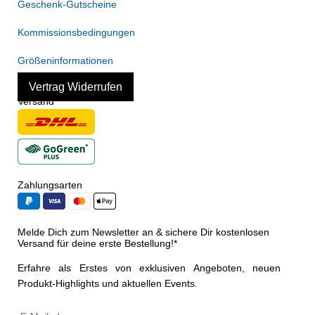
Geschenk-Gutscheine
Kommissionsbedingungen
Größeninformationen
Vertrag Widerrufen
Versand
Zahlungsarten
Melde Dich zum Newsletter an & sichere Dir kostenlosen
Versand für deine erste Bestellung!*
Erfahre als Erstes von exklusiven Angeboten, neuen
Produkt-Highlights und aktuellen Events.