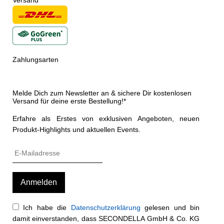
Zahlungsarten
Melde Dich zum Newsletter an & sichere Dir kostenlosen
Versand für deine erste Bestellung!*
Erfahre als Erstes von exklusiven Angeboten, neuen
Produkt-Highlights und aktuellen Events.
Ich habe die
Datenschutzerklärung
gelesen und bin
damit einverstanden, dass SECONDELLA GmbH & Co. KG