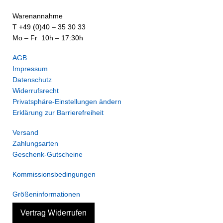
Warenannahme
T +49 (0)40 – 35 30 33
Mo – Fr 10h – 17:30h
AGB
Impressum
Datenschutz
Widerrufsrecht
Privatsphäre-Einstellungen ändern
Erklärung zur Barrierefreiheit
Versand
Zahlungsarten
Geschenk-Gutscheine
Kommissionsbedingungen
Größeninformationen
Vertrag Widerrufen
Versand