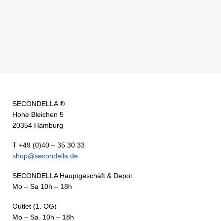
SECONDELLA ®
Hohe Bleichen 5
20354 Hamburg
T +49 (0)40 – 35 30 33
shop@secondella.de
SECONDELLA Hauptgeschäft & Depot
Mo – Sa 10h – 18h
Outlet (1. OG)
Mo – Sa 10h – 18h