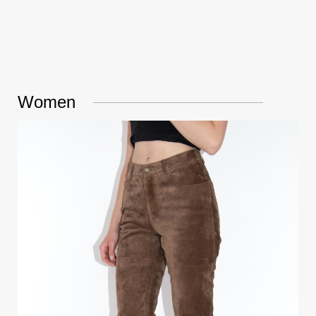
Women