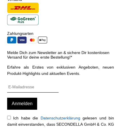
Zahlungsarten
Melde Dich zum Newsletter an & sichere Dir kostenlosen
Versand für deine erste Bestellung!*
Erfahre als Erstes von exklusiven Angeboten, neuen
Produkt-Highlights und aktuellen Events.
Ich habe die
Datenschutzerklärung
gelesen und bin
damit einverstanden, dass SECONDELLA GmbH & Co. KG