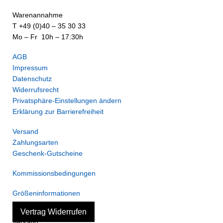
Warenannahme
T +49 (0)40 – 35 30 33
Mo – Fr 10h – 17:30h
AGB
Impressum
Datenschutz
Widerrufsrecht
Privatsphäre-Einstellungen ändern
Erklärung zur Barrierefreiheit
Versand
Zahlungsarten
Geschenk-Gutscheine
Kommissionsbedingungen
Größeninformationen
Vertrag Widerrufen
Versand