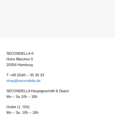
SECONDELLA ®
Hohe Bleichen 5
20354 Hamburg
T +49 (0)40 – 35 30 33
shop@secondella.de
SECONDELLA Hauptgeschäft & Depot
Mo – Sa 10h – 18h
Outlet (1. OG)
Mo – Sa 10h – 18h