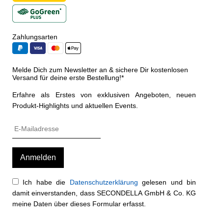
Zahlungsarten
Melde Dich zum Newsletter an & sichere Dir kostenlosen
Versand für deine erste Bestellung!*
Erfahre als Erstes von exklusiven Angeboten, neuen
Produkt-Highlights und aktuellen Events.
Ich habe die
Datenschutzerklärung
gelesen und bin
damit einverstanden, dass SECONDELLA GmbH & Co. KG
meine Daten über dieses Formular erfasst.