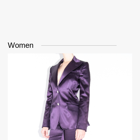
Women