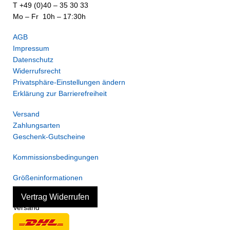
T +49 (0)40 – 35 30 33
Mo – Fr 10h – 17:30h
AGB
Impressum
Datenschutz
Widerrufsrecht
Privatsphäre-Einstellungen ändern
Erklärung zur Barrierefreiheit
Versand
Zahlungsarten
Geschenk-Gutscheine
Kommissionsbedingungen
Größeninformationen
Vertrag Widerrufen
Versand