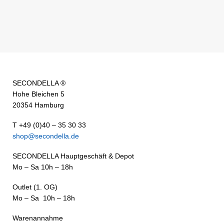
SECONDELLA ®
Hohe Bleichen 5
20354 Hamburg
T +49 (0)40 – 35 30 33
shop@secondella.de
SECONDELLA Hauptgeschäft & Depot
Mo – Sa 10h – 18h
Outlet (1. OG)
Mo – Sa 10h – 18h
Warenannahme