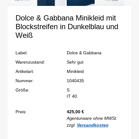
Dolce & Gabbana Minikleid mit
Blockstreifen in Dunkelblau und
Weiß
Label:
Dolce & Gabbana
Warenzustand:
Sehr gut
Artikelart:
Minikleid
Nummer:
1040435
Größe:
S
IT 40
Preis:
425,00
€
Agenturware ohne MWSt.
zzgl.
Versandkosten