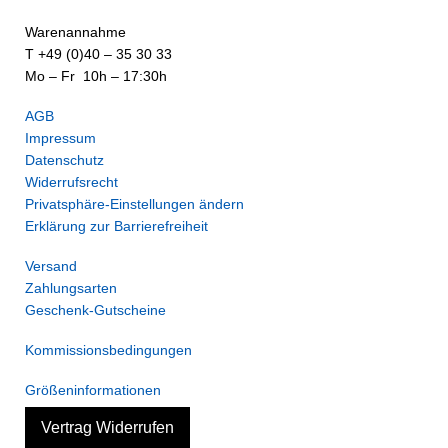
Warenannahme
T +49 (0)40 – 35 30 33
Mo – Fr 10h – 17:30h
AGB
Impressum
Datenschutz
Widerrufsrecht
Privatsphäre-Einstellungen ändern
Erklärung zur Barrierefreiheit
Versand
Zahlungsarten
Geschenk-Gutscheine
Kommissionsbedingungen
Größeninformationen
Vertrag Widerrufen
Versand