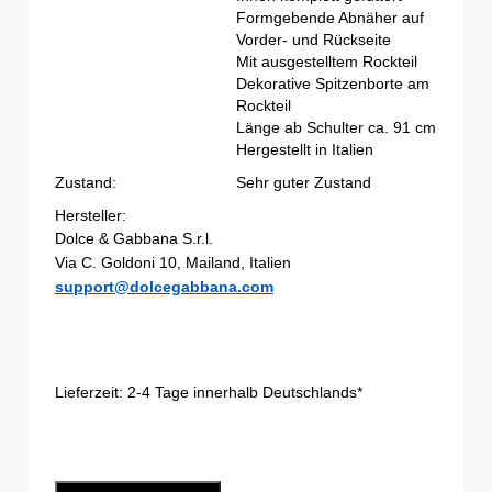
Formgebende Abnäher auf
Vorder- und Rückseite
Mit ausgestelltem Rockteil
Dekorative Spitzenborte am
Rockteil
Länge ab Schulter ca. 91 cm
Hergestellt in Italien
Zustand:
Sehr guter Zustand
Hersteller:
Dolce & Gabbana S.r.l.
Via C. Goldoni 10, Mailand, Italien
support@dolcegabbana.com
Lieferzeit:
2-4 Tage innerhalb Deutschlands*