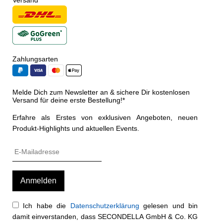
Zahlungsarten
Melde Dich zum Newsletter an & sichere Dir kostenlosen
Versand für deine erste Bestellung!*
Erfahre als Erstes von exklusiven Angeboten, neuen
Produkt-Highlights und aktuellen Events.
Ich habe die
Datenschutzerklärung
gelesen und bin
damit einverstanden, dass SECONDELLA GmbH & Co. KG