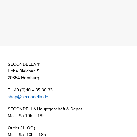
SECONDELLA ®
Hohe Bleichen 5
20354 Hamburg
T +49 (0)40 – 35 30 33
shop@secondella.de
SECONDELLA Hauptgeschäft & Depot
Mo – Sa 10h – 18h
Outlet (1. OG)
Mo – Sa 10h – 18h