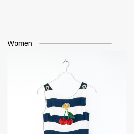
Women