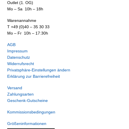
Outlet (1. OG)
Mo – Sa 10h – 18h
Warenannahme
T +49 (0)40 – 35 30 33
Mo – Fr 10h – 17:30h
AGB
Impressum
Datenschutz
Widerrufsrecht
Privatsphäre-Einstellungen ändern
Erklärung zur Barrierefreiheit
Versand
Zahlungsarten
Geschenk-Gutscheine
Kommissionsbedingungen
Größeninformationen