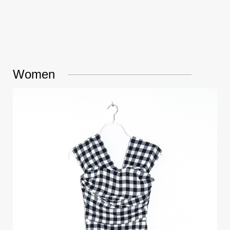
Women