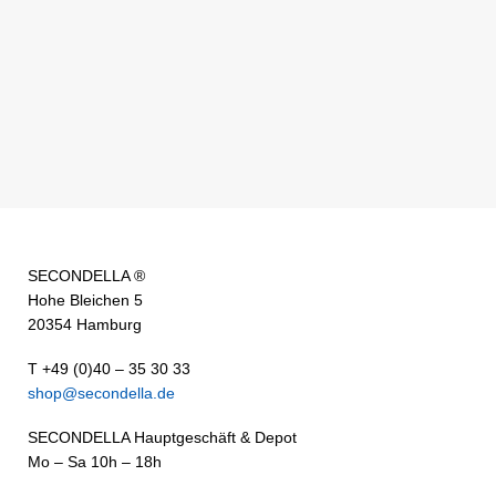
SECONDELLA ®
Hohe Bleichen 5
20354 Hamburg
T +49 (0)40 – 35 30 33
shop@secondella.de
SECONDELLA Hauptgeschäft & Depot
Mo – Sa 10h – 18h