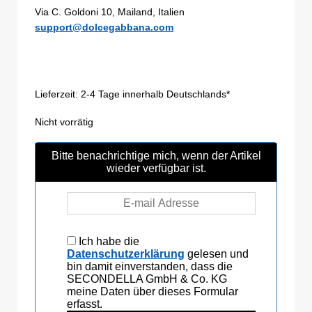
Via C. Goldoni 10, Mailand, Italien
support@dolcegabbana.com
Lieferzeit:
2-4 Tage innerhalb Deutschlands*
Nicht vorrätig
Bitte benachrichtige mich, wenn der Artikel
wieder verfügbar ist.
Ich habe die
Datenschutzerklärung
gelesen und
bin damit einverstanden, dass die
SECONDELLA GmbH & Co. KG
meine Daten über dieses Formular
erfasst.