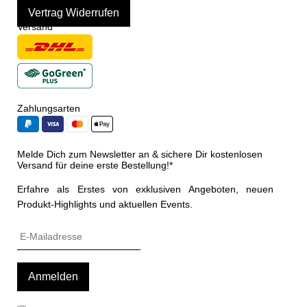
Vertrag Widerrufen
Versand
Zahlungsarten
Melde Dich zum Newsletter an & sichere Dir kostenlosen
Versand für deine erste Bestellung!*
Erfahre als Erstes von exklusiven Angeboten, neuen
Produkt-Highlights und aktuellen Events.