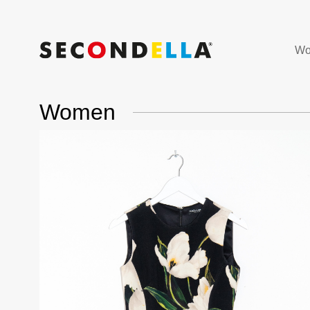
Wo
Women