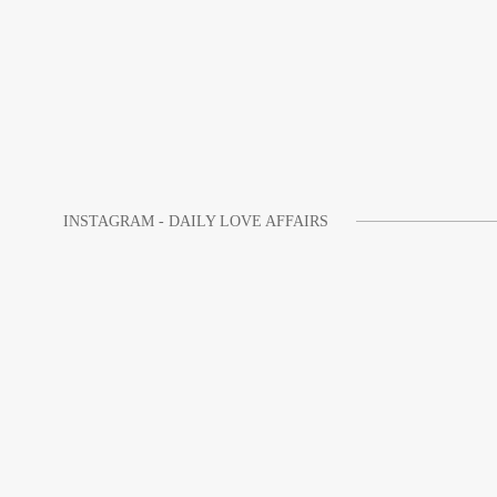
INSTAGRAM - DAILY LOVE AFFAIRS