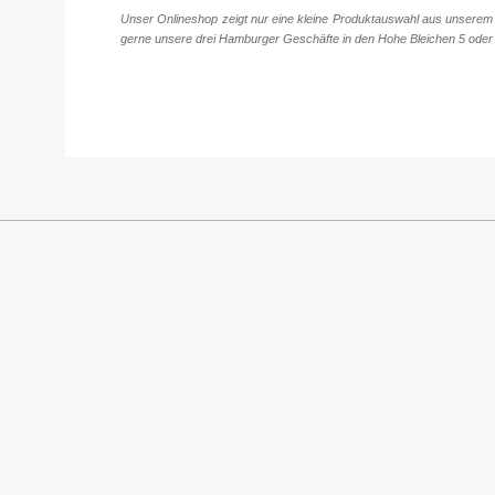
Unser Onlineshop zeigt nur eine kleine Produktauswahl aus unserem 
gerne unsere drei Hamburger Geschäfte in den Hohe Bleichen 5 oder 