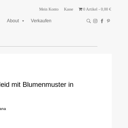
Mein Konto
Kasse
0 Artikel
0,00 €
About
Verkaufen
eid mit Blumenmuster in
ana