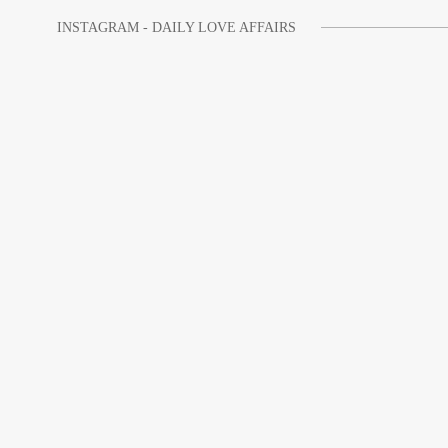
INSTAGRAM - DAILY LOVE AFFAIRS