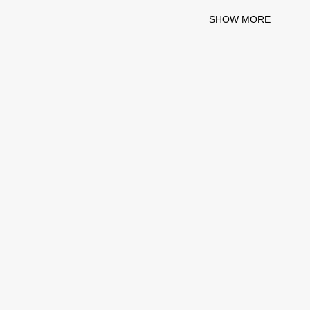
SHOW MORE