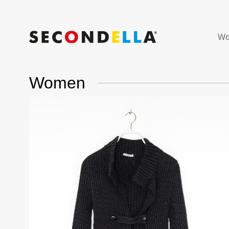
Wo
Women