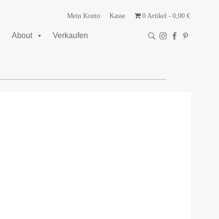
Mein Konto
Kasse
0 Artikel
0,00 €
About
Verkaufen